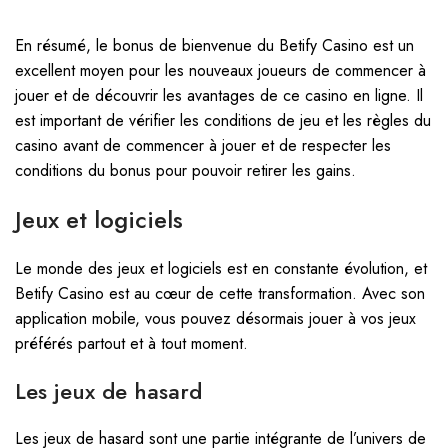
En résumé, le bonus de bienvenue du Betify Casino est un
excellent moyen pour les nouveaux joueurs de commencer à
jouer et de découvrir les avantages de ce casino en ligne. Il
est important de vérifier les conditions de jeu et les règles du
casino avant de commencer à jouer et de respecter les
conditions du bonus pour pouvoir retirer les gains.
Jeux et logiciels
Le monde des jeux et logiciels est en constante évolution, et
Betify Casino est au cœur de cette transformation. Avec son
application mobile, vous pouvez désormais jouer à vos jeux
préférés partout et à tout moment.
Les jeux de hasard
Les jeux de hasard sont une partie intégrante de l’univers de