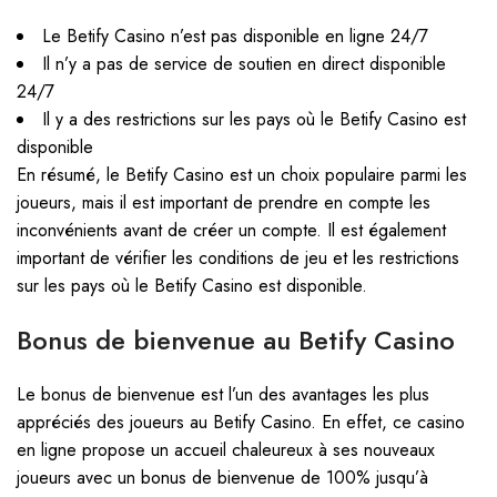
Le Betify Casino n’est pas disponible en ligne 24/7
Il n’y a pas de service de soutien en direct disponible
24/7
Il y a des restrictions sur les pays où le Betify Casino est
disponible
En résumé, le Betify Casino est un choix populaire parmi les
joueurs, mais il est important de prendre en compte les
inconvénients avant de créer un compte. Il est également
important de vérifier les conditions de jeu et les restrictions
sur les pays où le Betify Casino est disponible.
Bonus de bienvenue au Betify Casino
Le bonus de bienvenue est l’un des avantages les plus
appréciés des joueurs au Betify Casino. En effet, ce casino
en ligne propose un accueil chaleureux à ses nouveaux
joueurs avec un bonus de bienvenue de 100% jusqu’à