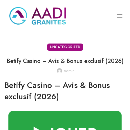
UNCATEGORIZED
Betify Casino – Avis & Bonus exclusif (2026)
Admin
Betify Casino – Avis & Bonus
exclusif (2026)