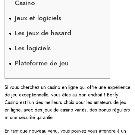
Casino
Jeux et logiciels
Les jeux de hasard
Les logiciels
Plateforme de jeu
Si vous cherchez un casino en ligne qui offre une expérience
de jeu exceptionnelle, vous êtes au bon endroit ! Betify
Casino est l’un des meilleurs choix pour les amateurs de jeu
en ligne, avec des jeux de casino variés, des bonus réguliers
et une sécurité garantie.
En tant que nouveau venu, vous pouvez vous attendre à un