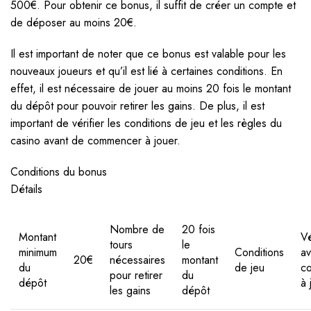
500€. Pour obtenir ce bonus, il suffit de créer un compte et
de déposer au moins 20€.
Il est important de noter que ce bonus est valable pour les
nouveaux joueurs et qu’il est lié à certaines conditions. En
effet, il est nécessaire de jouer au moins 20 fois le montant
du dépôt pour pouvoir retirer les gains. De plus, il est
important de vérifier les conditions de jeu et les règles du
casino avant de commencer à jouer.
Conditions du bonus
Détails
Nombre de
20 fois
Montant
Vé
tours
le
minimum
Conditions
av
20€
nécessaires
montant
du
de jeu
c
pour retirer
du
dépôt
à 
les gains
dépôt