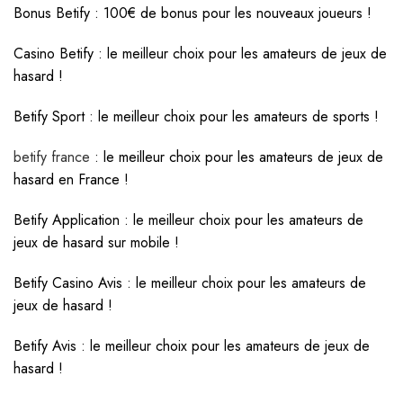
Bonus Betify : 100€ de bonus pour les nouveaux joueurs !
Casino Betify : le meilleur choix pour les amateurs de jeux de
hasard !
Betify Sport : le meilleur choix pour les amateurs de sports !
betify france
: le meilleur choix pour les amateurs de jeux de
hasard en France !
Betify Application : le meilleur choix pour les amateurs de
jeux de hasard sur mobile !
Betify Casino Avis : le meilleur choix pour les amateurs de
jeux de hasard !
Betify Avis : le meilleur choix pour les amateurs de jeux de
hasard !