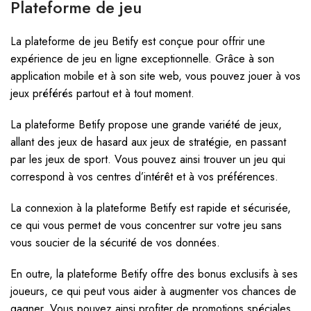
Plateforme de jeu
La plateforme de jeu Betify est conçue pour offrir une
expérience de jeu en ligne exceptionnelle. Grâce à son
application mobile et à son site web, vous pouvez jouer à vos
jeux préférés partout et à tout moment.
La plateforme Betify propose une grande variété de jeux,
allant des jeux de hasard aux jeux de stratégie, en passant
par les jeux de sport. Vous pouvez ainsi trouver un jeu qui
correspond à vos centres d’intérêt et à vos préférences.
La connexion à la plateforme Betify est rapide et sécurisée,
ce qui vous permet de vous concentrer sur votre jeu sans
vous soucier de la sécurité de vos données.
En outre, la plateforme Betify offre des bonus exclusifs à ses
joueurs, ce qui peut vous aider à augmenter vos chances de
gagner. Vous pouvez ainsi profiter de promotions spéciales