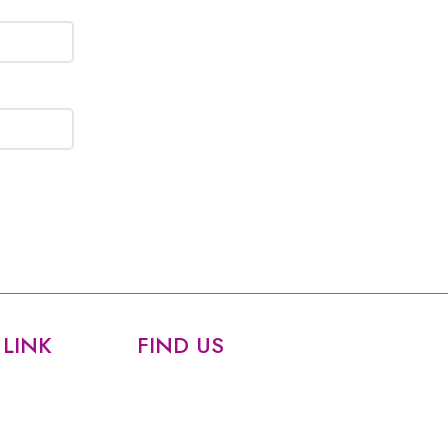
 LINK
FIND US