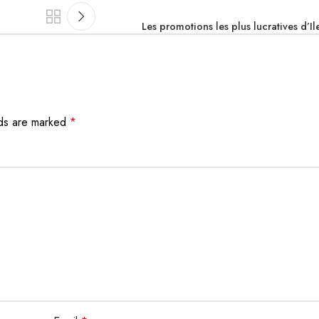
Les promotions les plus lucratives d’I
lds are marked
*