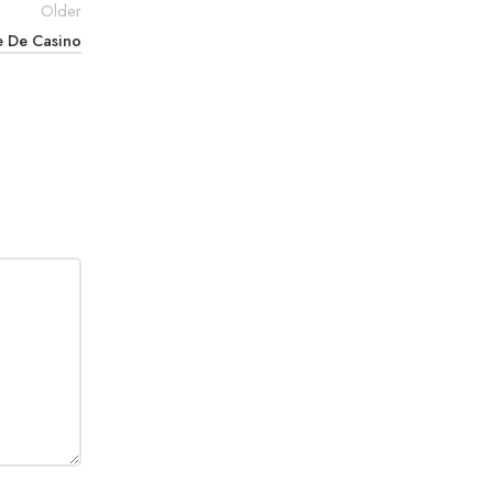
Older
le De Casino