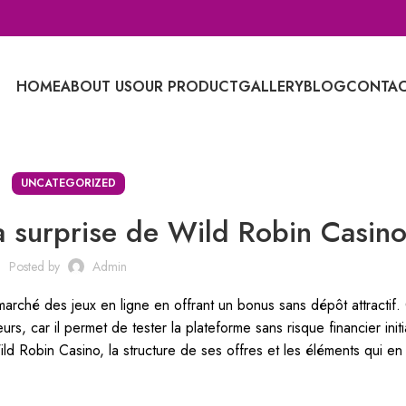
HOME
ABOUT US
OUR PRODUCT
GALLERY
BLOG
CONTAC
UNCATEGORIZED
a surprise de Wild Robin Casin
Posted by
Admin
marché des jeux en ligne en offrant un bonus sans dépôt attractif.
rs, car il permet de tester la plateforme sans risque financier init
ild Robin Casino, la structure de ses offres et les éléments qui en