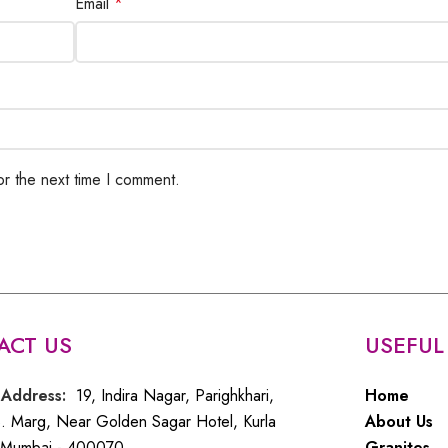
Email
*
or the next time I comment.
ACT US
USEFUL
Home
n
Address:
19, Indira Nagar, Parighkhari,
About Us
. Marg, Near Golden Sagar Hotel, Kurla
Granites
 Mumbai - 400070