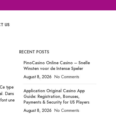
T US
Whatsapp Enquiry
RECENT POSTS
PinoCasino Online Casino – Snelle
o
Winsten voor de Intense Speler
August 8, 2026
No Comments
 Ce type
Application Original Casino App
ial. Dans
Guide: Registration, Bonuses,
 font une
Payments & Security for US Players
August 8, 2026
No Comments