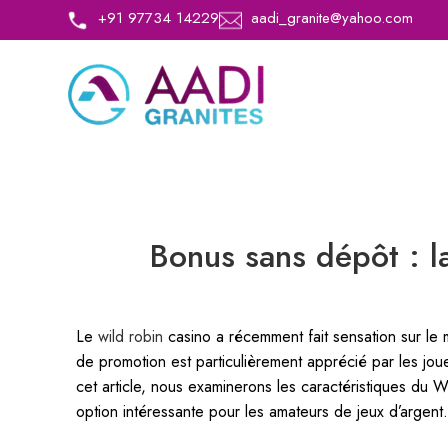
+91 97734 14229
aadi_granite@yahoo.com
Bonus sans dépôt : l
Le
wild robin
casino a récemment fait sensation sur le 
de promotion est particulièrement apprécié par les joueu
cet article, nous examinerons les caractéristiques du W
option intéressante pour les amateurs de jeux d’argent.