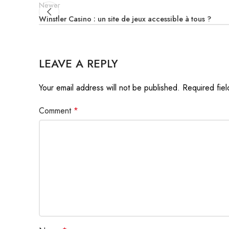
Newer
Winstler Casino : un site de jeux accessible à tous ?
LEAVE A REPLY
Your email address will not be published.
Required fie
Comment
*