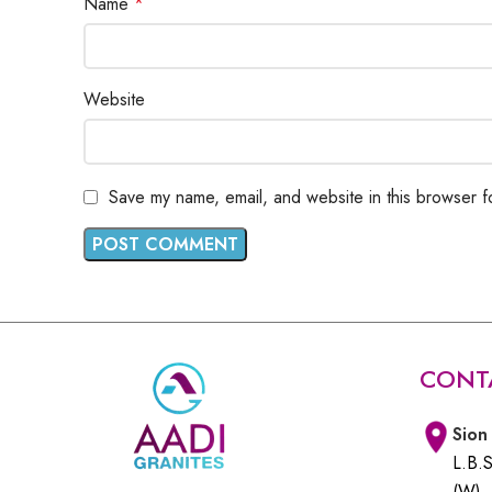
Name
*
Website
Save my name, email, and website in this browser f
CONT
Sio
L.B.S
(W),