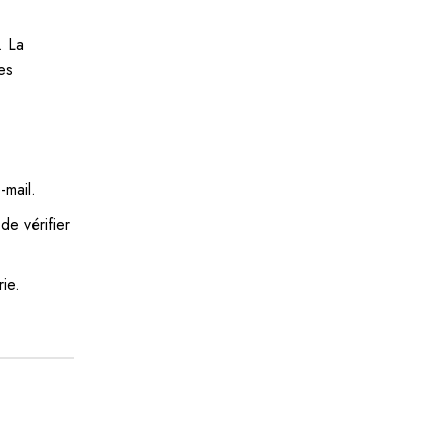
. La
es
-mail.
de vérifier
ie.