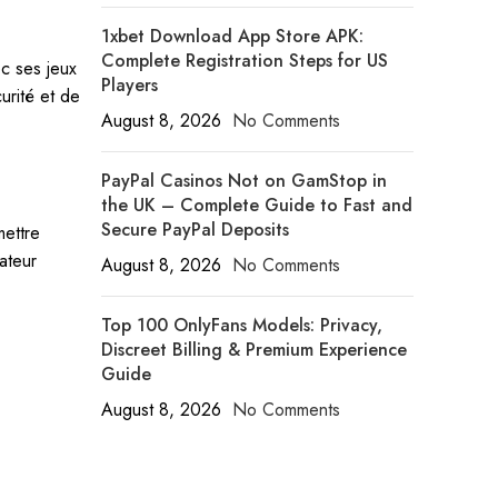
1xbet Download App Store APK:
Complete Registration Steps for US
c ses jeux
Players
urité et de
August 8, 2026
No Comments
PayPal Casinos Not on GamStop in
the UK – Complete Guide to Fast and
Secure PayPal Deposits
mettre
ateur
August 8, 2026
No Comments
Top 100 OnlyFans Models: Privacy,
Discreet Billing & Premium Experience
Guide
August 8, 2026
No Comments