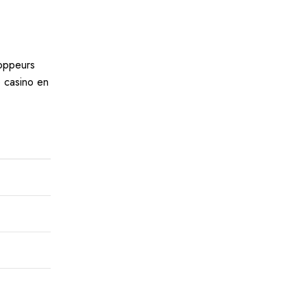
loppeurs
e casino en