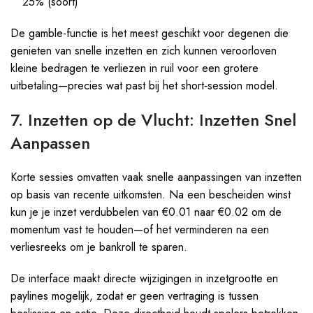
25% (soort)
De gamble-functie is het meest geschikt voor degenen die
genieten van snelle inzetten en zich kunnen veroorloven
kleine bedragen te verliezen in ruil voor een grotere
uitbetaling—precies wat past bij het short‑session model.
7. Inzetten op de Vlucht: Inzetten Snel
Aanpassen
Korte sessies omvatten vaak snelle aanpassingen van inzetten
op basis van recente uitkomsten. Na een bescheiden winst
kun je je inzet verdubbelen van €0.01 naar €0.02 om de
momentum vast te houden—of het verminderen na een
verliesreeks om je bankroll te sparen.
De interface maakt directe wijzigingen in inzetgrootte en
paylines mogelijk, zodat er geen vertraging is tussen