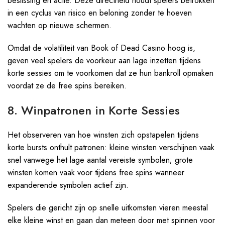
beslissing en actie. Deze directheid houdt spelers betrokken
in een cyclus van risico en beloning zonder te hoeven
wachten op nieuwe schermen.
Omdat de volatiliteit van Book of Dead Casino hoog is,
geven veel spelers de voorkeur aan lage inzetten tijdens
korte sessies om te voorkomen dat ze hun bankroll opmaken
voordat ze de free spins bereiken.
8. Winpatronen in Korte Sessies
Het observeren van hoe winsten zich opstapelen tijdens
korte bursts onthult patronen: kleine winsten verschijnen vaak
snel vanwege het lage aantal vereiste symbolen; grote
winsten komen vaak voor tijdens free spins wanneer
expanderende symbolen actief zijn.
Spelers die gericht zijn op snelle uitkomsten vieren meestal
elke kleine winst en gaan dan meteen door met spinnen voor