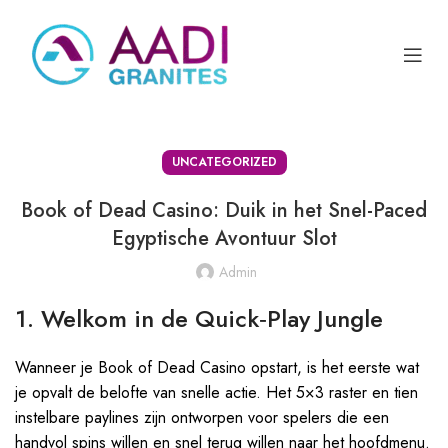
UNCATEGORIZED
Book of Dead Casino: Duik in het Snel-Paced
Egyptische Avontuur Slot
Admin
1. Welkom in de Quick‑Play Jungle
Wanneer je Book of Dead Casino opstart, is het eerste wat
je opvalt de belofte van snelle actie. Het 5×3 raster en tien
instelbare paylines zijn ontworpen voor spelers die een
handvol spins willen en snel terug willen naar het hoofdmenu.