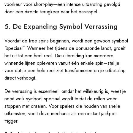
voorkeur voor short‑play—een intense uitbarsting gevolgd
door een directe terugkeer naar het basisspel.
5. De Expanding Symbol Verrassing
Voordat de free spins beginnen, wordt een gewoon symbool
“speciaal”. Wanneer het tijdens de bonusronde landt, groeit
het uit tot een heel reel. Die uitbreiding kan meerdere
winnende lijnen opleveren vanuit één enkele spin—stel je
voor dat je een hele reel ziet transformeren en je uitbetaling
direct verhoogt.
De verrassing is essentieel: omdat het willekeurig is, weet je
nooit welk symbool speciaal wordt totdat de rollen weer
stoppen met draaien. Voor spelers die houden van snelle
uitkomsten, voelt deze mechanic als een instant jackpot-
trigger.