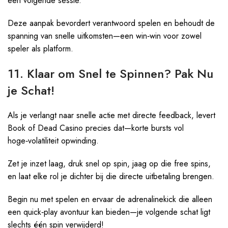
een volgende sessie.
Deze aanpak bevordert verantwoord spelen en behoudt de
spanning van snelle uitkomsten—een win‑win voor zowel
speler als platform.
11. Klaar om Snel te Spinnen? Pak Nu
je Schat!
Als je verlangt naar snelle actie met directe feedback, levert
Book of Dead Casino precies dat—korte bursts vol
hoge‑volatiliteit opwinding.
Zet je inzet laag, druk snel op spin, jaag op die free spins,
en laat elke rol je dichter bij die directe uitbetaling brengen.
Begin nu met spelen en ervaar de adrenalinekick die alleen
een quick‑play avontuur kan bieden—je volgende schat ligt
slechts één spin verwijderd!