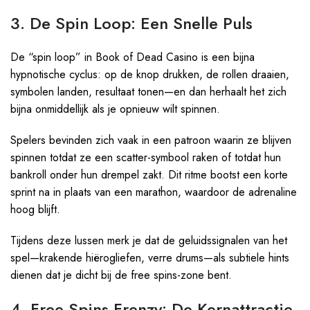
3. De Spin Loop: Een Snelle Puls
De “spin loop” in Book of Dead Casino is een bijna
hypnotische cyclus: op de knop drukken, de rollen draaien,
symbolen landen, resultaat tonen—en dan herhaalt het zich
bijna onmiddellijk als je opnieuw wilt spinnen.
Spelers bevinden zich vaak in een patroon waarin ze blijven
spinnen totdat ze een scatter-symbool raken of totdat hun
bankroll onder hun drempel zakt. Dit ritme bootst een korte
sprint na in plaats van een marathon, waardoor de adrenaline
hoog blijft.
Tijdens deze lussen merk je dat de geluidssignalen van het
spel—krakende hiërogliefen, verre drums—als subtiele hints
dienen dat je dicht bij de free spins-zone bent.
4. Free Spins Frenzy: De Kernattractie