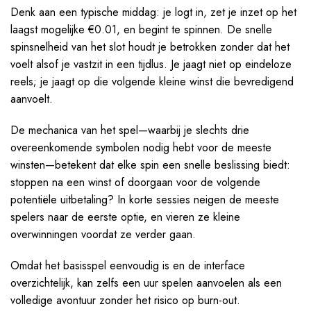
Denk aan een typische middag: je logt in, zet je inzet op het
laagst mogelijke €0.01, en begint te spinnen. De snelle
spinsnelheid van het slot houdt je betrokken zonder dat het
voelt alsof je vastzit in een tijdlus. Je jaagt niet op eindeloze
reels; je jaagt op die volgende kleine winst die bevredigend
aanvoelt.
De mechanica van het spel—waarbij je slechts drie
overeenkomende symbolen nodig hebt voor de meeste
winsten—betekent dat elke spin een snelle beslissing biedt:
stoppen na een winst of doorgaan voor de volgende
potentiële uitbetaling? In korte sessies neigen de meeste
spelers naar de eerste optie, en vieren ze kleine
overwinningen voordat ze verder gaan.
Omdat het basisspel eenvoudig is en de interface
overzichtelijk, kan zelfs een uur spelen aanvoelen als een
volledige avontuur zonder het risico op burn-out.