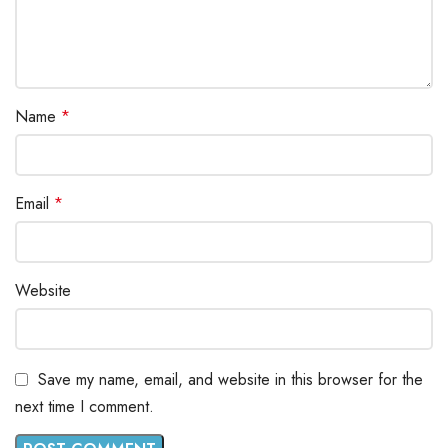
Name
*
Email
*
Website
Save my name, email, and website in this browser for the
next time I comment.