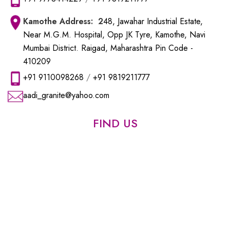
Kamothe
Address: 2
48, Jawahar Industrial Estate,
Near M.G.M. Hospital, Opp JK Tyre, Kamothe, Navi
Mumbai District. Raigad, Maharashtra Pin Code -
410209
+91 9110098268
/
+91 9819211777
aadi_granite@yahoo.com
FIND US