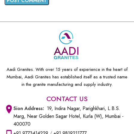
Aadi Granites. With over 15 years of experience in the heart of
Mumbai, Aadi Granites has established itself as a trusted name
in the granite manufacturing and supply industry.
CONTACT US
Sion
Address:
19, Indira Nagar, Parighkhari, L.B.S.
Marg, Near Golden Sagar Hotel, Kurla (W), Mumbai -
400070
+91 9773414229
/
+91 9819211777