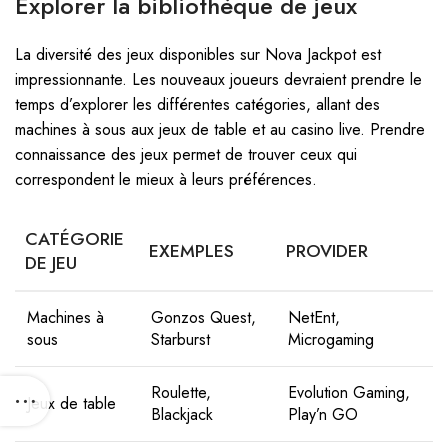
Explorer la bibliothèque de jeux
La diversité des jeux disponibles sur Nova Jackpot est
impressionnante. Les nouveaux joueurs devraient prendre le
temps d’explorer les différentes catégories, allant des
machines à sous aux jeux de table et au casino live. Prendre
connaissance des jeux permet de trouver ceux qui
correspondent le mieux à leurs préférences.
CATÉGORIE
EXEMPLES
PROVIDER
DE JEU
Machines à
Gonzos Quest,
NetEnt,
sous
Starburst
Microgaming
Roulette,
Evolution Gaming,
Jeux de table
Blackjack
Play’n GO