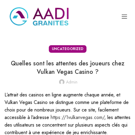
UNCATEGORIZED
Quelles sont les attentes des joueurs chez
Vulkan Vegas Casino ?
Admin
L’attrait des casinos en ligne augmente chaque année, et
Vulkan Vegas Casino se distingue comme une plateforme de
choix pour de nombreux joueurs. Sur ce site, facilement
accessible à l’adresse
https://1vulkanvegas.com/
, les attentes
des utilisateurs se concentrent sur plusieurs aspects clés qui
contribuent à une expérience de jeu enrichissante.