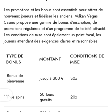
Les promotions et les bonus sont essentiels pour attirer de
nouveaux joueurs et fidéliser les anciens. Vulkan Vegas
Casino propose une gamme de bonus d’inscription, de
promotions régulières et d’un programme de fidélité attractif.
Les conditions de mise sont également un point focal, les
joueurs attendant des exigences claires et raisonnables.
TYPE DE
CONDITIONS DE
MONTANT
BONUS
MISE
Bonus de
jusqu’à 300 €
30x
bienvenue
50 tours
Free spins
20x
gratuits