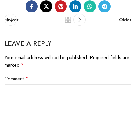
Newer
Older
LEAVE A REPLY
Your email address will not be published.
Required fields are
marked
*
Comment
*