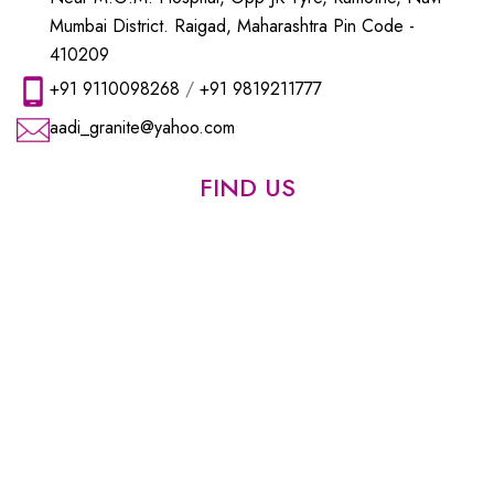
Mumbai District. Raigad, Maharashtra Pin Code -
410209
+91 9110098268
/
+91 9819211777
aadi_granite@yahoo.com
FIND US