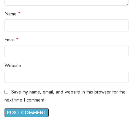
Name
*
Email
*
Website
Save my name, email, and website in this browser for the
next time I comment.