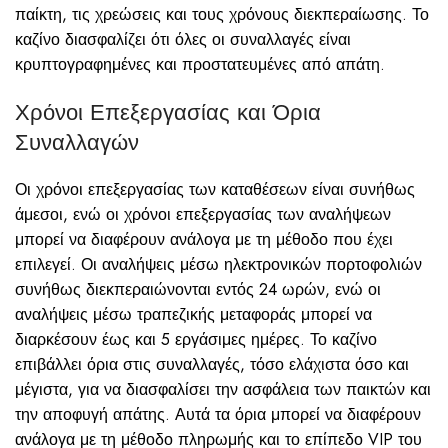
παίκτη, τις χρεώσεις και τους χρόνους διεκπεραίωσης. Το
καζίνο διασφαλίζει ότι όλες οι συναλλαγές είναι
κρυπτογραφημένες και προστατευμένες από απάτη.
Χρόνοι Επεξεργασίας και Όρια
Συναλλαγών
Οι χρόνοι επεξεργασίας των καταθέσεων είναι συνήθως
άμεσοι, ενώ οι χρόνοι επεξεργασίας των αναλήψεων
μπορεί να διαφέρουν ανάλογα με τη μέθοδο που έχει
επιλεγεί. Οι αναλήψεις μέσω ηλεκτρονικών πορτοφολιών
συνήθως διεκπεραιώνονται εντός 24 ωρών, ενώ οι
αναλήψεις μέσω τραπεζικής μεταφοράς μπορεί να
διαρκέσουν έως και 5 εργάσιμες ημέρες. Το καζίνο
επιβάλλει όρια στις συναλλαγές, τόσο ελάχιστα όσο και
μέγιστα, για να διασφαλίσει την ασφάλεια των παικτών και
την αποφυγή απάτης. Αυτά τα όρια μπορεί να διαφέρουν
ανάλογα με τη μέθοδο πληρωμής και το επίπεδο VIP του