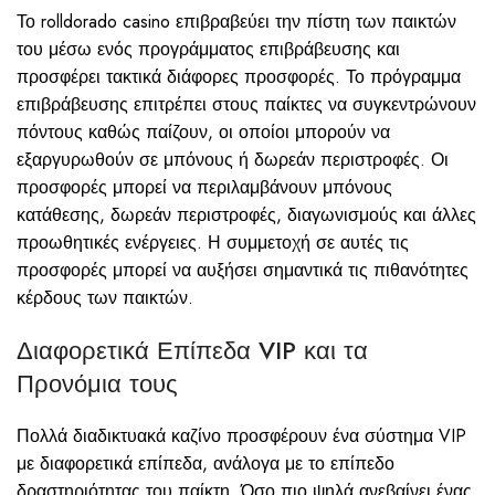
Το
rolldorado casino
επιβραβεύει την πίστη των παικτών
του μέσω ενός προγράμματος επιβράβευσης και
προσφέρει τακτικά διάφορες προσφορές. Το πρόγραμμα
επιβράβευσης επιτρέπει στους παίκτες να συγκεντρώνουν
πόντους καθώς παίζουν, οι οποίοι μπορούν να
εξαργυρωθούν σε μπόνους ή δωρεάν περιστροφές. Οι
προσφορές μπορεί να περιλαμβάνουν μπόνους
κατάθεσης, δωρεάν περιστροφές, διαγωνισμούς και άλλες
προωθητικές ενέργειες. Η συμμετοχή σε αυτές τις
προσφορές μπορεί να αυξήσει σημαντικά τις πιθανότητες
κέρδους των παικτών.
Διαφορετικά Επίπεδα VIP και τα
Προνόμια τους
Πολλά διαδικτυακά καζίνο προσφέρουν ένα σύστημα VIP
με διαφορετικά επίπεδα, ανάλογα με το επίπεδο
δραστηριότητας του παίκτη. Όσο πιο ψηλά ανεβαίνει ένας