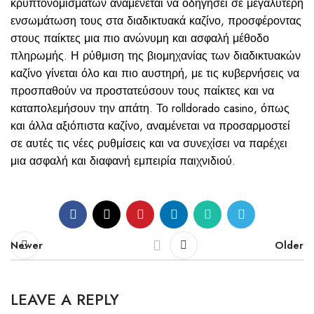
κρυπτονομισμάτων αναμένεται να οδηγήσει σε μεγαλύτερη
ενσωμάτωση τους στα διαδικτυακά καζίνο, προσφέροντας
στους παίκτες μια πιο ανώνυμη και ασφαλή μέθοδο
πληρωμής. Η ρύθμιση της βιομηχανίας των διαδικτυακών
καζίνο γίνεται όλο και πιο αυστηρή, με τις κυβερνήσεις να
προσπαθούν να προστατεύσουν τους παίκτες και να
καταπολεμήσουν την απάτη. Το
rolldorado casino
, όπως
και άλλα αξιόπιστα καζίνο, αναμένεται να προσαρμοστεί
σε αυτές τις νέες ρυθμίσεις και να συνεχίσει να παρέχει
μια ασφαλή και διαφανή εμπειρία παιχνιδιού.
Newer
Older
LEAVE A REPLY