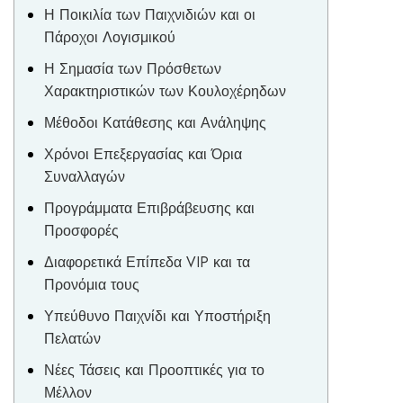
Η Ποικιλία των Παιχνιδιών και οι
Πάροχοι Λογισμικού
Η Σημασία των Πρόσθετων
Χαρακτηριστικών των Κουλοχέρηδων
Μέθοδοι Κατάθεσης και Ανάληψης
Χρόνοι Επεξεργασίας και Όρια
Συναλλαγών
Προγράμματα Επιβράβευσης και
Προσφορές
Διαφορετικά Επίπεδα VIP και τα
Προνόμια τους
Υπεύθυνο Παιχνίδι και Υποστήριξη
Πελατών
Νέες Τάσεις και Προοπτικές για το
Μέλλον