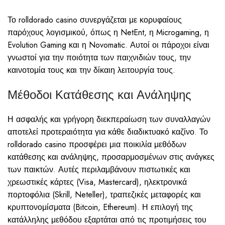
Το
rolldorado casino
συνεργάζεται με κορυφαίους
παρόχους λογισμικού, όπως η NetEnt, η Microgaming, η
Evolution Gaming και η Novomatic. Αυτοί οι πάροχοι είναι
γνωστοί για την ποιότητα των παιχνιδιών τους, την
καινοτομία τους και την δίκαιη λειτουργία τους.
Μέθοδοι Κατάθεσης και Ανάληψης
Η ασφαλής και γρήγορη διεκπεραίωση των συναλλαγών
αποτελεί προτεραιότητα για κάθε διαδικτυακό καζίνο. Το
rolldorado casino
προσφέρει μια ποικιλία μεθόδων
κατάθεσης και ανάληψης, προσαρμοσμένων στις ανάγκες
των παικτών. Αυτές περιλαμβάνουν πιστωτικές και
χρεωστικές κάρτες (Visa, Mastercard), ηλεκτρονικά
πορτοφόλια (Skrill, Neteller), τραπεζικές μεταφορές και
κρυπτονομίσματα (Bitcoin, Ethereum). Η επιλογή της
κατάλληλης μεθόδου εξαρτάται από τις προτιμήσεις του