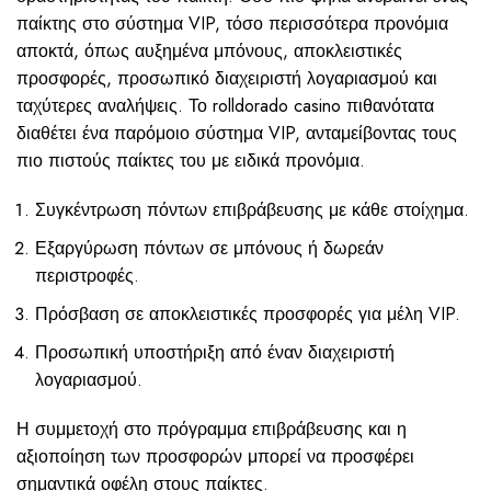
παίκτης στο σύστημα VIP, τόσο περισσότερα προνόμια
αποκτά, όπως αυξημένα μπόνους, αποκλειστικές
προσφορές, προσωπικό διαχειριστή λογαριασμού και
ταχύτερες αναλήψεις. Το
rolldorado casino
πιθανότατα
διαθέτει ένα παρόμοιο σύστημα VIP, ανταμείβοντας τους
πιο πιστούς παίκτες του με ειδικά προνόμια.
Συγκέντρωση πόντων επιβράβευσης με κάθε στοίχημα.
Εξαργύρωση πόντων σε μπόνους ή δωρεάν
περιστροφές.
Πρόσβαση σε αποκλειστικές προσφορές για μέλη VIP.
Προσωπική υποστήριξη από έναν διαχειριστή
λογαριασμού.
Η συμμετοχή στο πρόγραμμα επιβράβευσης και η
αξιοποίηση των προσφορών μπορεί να προσφέρει
σημαντικά οφέλη στους παίκτες.