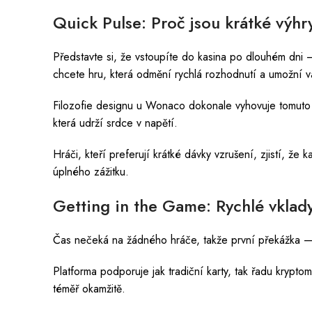
Quick Pulse: Proč jsou krátké výh
Představte si, že vstoupíte do kasina po dlouhém dni 
chcete hru, která odmění rychlá rozhodnutí a umožní 
Filozofie designu u Wonaco dokonale vyhovuje tomuto my
která udrží srdce v napětí.
Hráči, kteří preferují krátké dávky vzrušení, zjistí, 
úplného zážitku.
Getting in the Game: Rychlé vklad
Čas nečeká na žádného hráče, takže první překážka — 
Platforma podporuje jak tradiční karty, tak řadu krypto
téměř okamžitě.