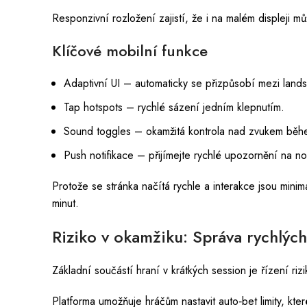
Responzivní rozložení zajistí, že i na malém displeji m
Klíčové mobilní funkce
Adaptivní UI – automaticky se přizpůsobí mezi landsc
Tap hotspots – rychlé sázení jedním klepnutím.
Sound toggles – okamžitá kontrola nad zvukem běhe
Push notifikace – přijímejte rychlé upozornění na 
Protože se stránka načítá rychle a interakce jsou mini
minut.
Riziko v okamžiku: Správa rychlých
Základní součástí hraní v krátkých session je řízení ri
Platforma umožňuje hráčům nastavit auto‑bet limity, kte