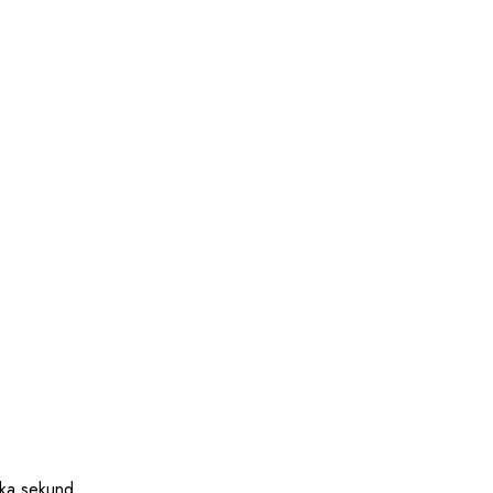
ika sekund.