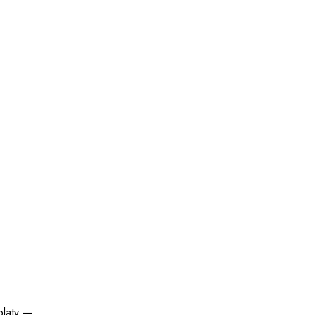
platy —