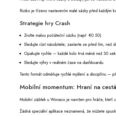
Riziko je řízeno nastavením malé sázky před každým ko
Strategie hry Crash
Zvolte malou počáteční sázku (např. €0.50).
Sledujte růst násobitele; zastavte se před tím, než 
Opakujte rychle — každé kolo trvá méně než 30 se
Sledujte výhry v reálném čase na dashboardu.
Tento formát odměňuje rychlé myšlení a disciplínu — pře
Mobilní momentum: Hraní na cest
Mobilní zážitek u Wonaco je navržen pro hráče, kteří ch
Žádná speciální aplikace neznamená, že můžete spustit