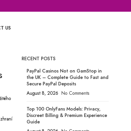
T US
Whatsapp Enquiry
RECENT POSTS
PayPal Casinos Not on GamStop in
s
the UK – Complete Guide to Fast and
Secure PayPal Deposits
August 8, 2026
No Comments
žitého
Top 100 OnlyFans Models: Privacy,
Discreet Billing & Premium Experience
ozhraní
Guide