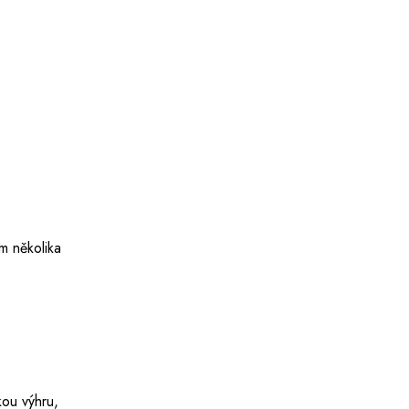
m několika
kou výhru,