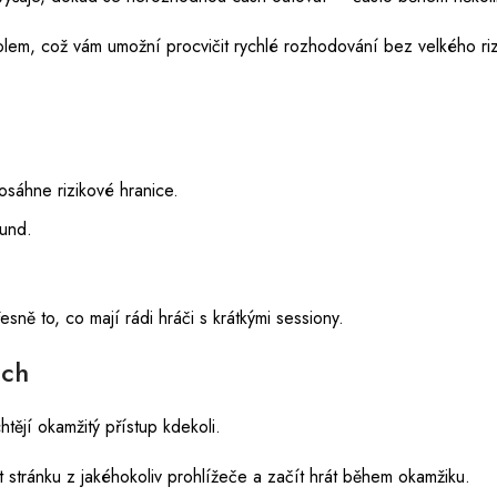
lem, což vám umožní procvičit rychlé rozhodování bez velkého riz
dosáhne rizikové hranice.
kund.
sně to, co mají rádi hráči s krátkými sessiony.
ách
tějí okamžitý přístup kdekoli.
 stránku z jakéhokoliv prohlížeče a začít hrát během okamžiku.