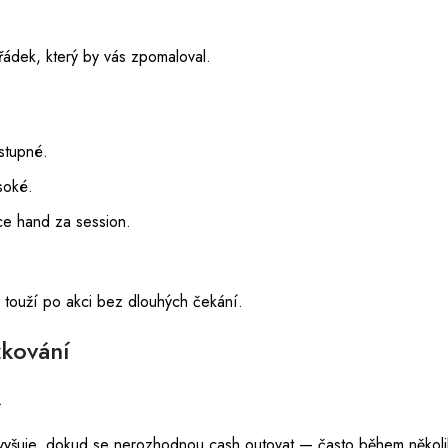
řádek, který by vás zpomaloval.
stupné.
soké.
ce hand za session.
í touží po akci bez dlouhých čekání.
zkování
.
el zvyšuje, dokud se nerozhodnou cash outovat — často během někol