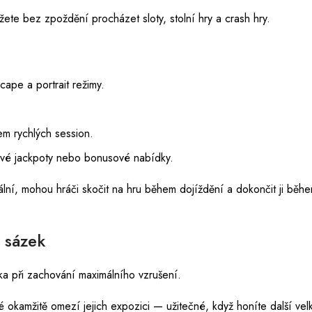
ůžete bez zpoždění procházet sloty, stolní hry a crash hry.
ape a portrait režimy.
m rychlých session.
nové jackpoty nebo bonusové nabídky.
mální, mohou hráči skočit na hru během dojíždění a dokončit ji běhe
 sázek
zika při zachování maximálního vzrušení.
ré okamžitě omezí jejich expozici — užitečné, když honíte další vel