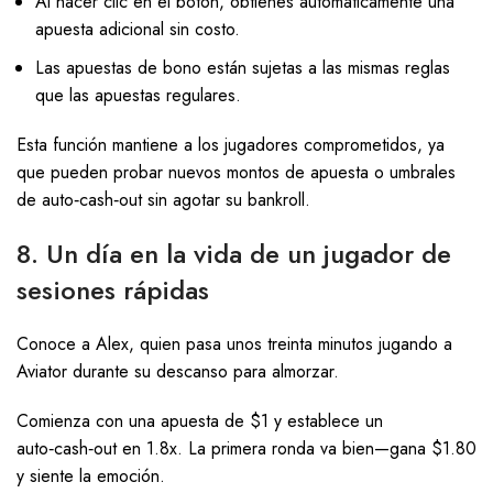
Al hacer clic en el botón, obtienes automáticamente una
apuesta adicional sin costo.
Las apuestas de bono están sujetas a las mismas reglas
que las apuestas regulares.
Esta función mantiene a los jugadores comprometidos, ya
que pueden probar nuevos montos de apuesta o umbrales
de auto‑cash‑out sin agotar su bankroll.
8. Un día en la vida de un jugador de
sesiones rápidas
Conoce a Alex, quien pasa unos treinta minutos jugando a
Aviator durante su descanso para almorzar.
Comienza con una apuesta de $1 y establece un
auto‑cash‑out en 1.8x. La primera ronda va bien—gana $1.80
y siente la emoción.