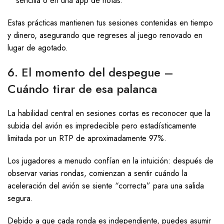
sencilla o en una app de notas.
Estas prácticas mantienen tus sesiones contenidas en tiempo
y dinero, asegurando que regreses al juego renovado en
lugar de agotado.
6. El momento del despegue –
Cuándo tirar de esa palanca
La habilidad central en sesiones cortas es reconocer que la
subida del avión es impredecible pero estadísticamente
limitada por un RTP de aproximadamente 97%.
Los jugadores a menudo confían en la intuición: después de
observar varias rondas, comienzan a sentir cuándo la
aceleración del avión se siente “correcta” para una salida
segura.
Debido a que cada ronda es independiente, puedes asumir