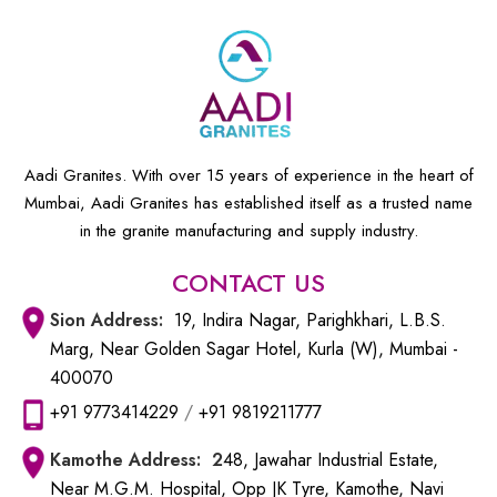
Aadi Granites. With over 15 years of experience in the heart of
Mumbai, Aadi Granites has established itself as a trusted name
in the granite manufacturing and supply industry.
CONTACT US
Sion
Address:
19, Indira Nagar, Parighkhari, L.B.S.
Marg, Near Golden Sagar Hotel, Kurla (W), Mumbai -
400070
+91 9773414229
/
+91 9819211777
Kamothe
Address: 2
48, Jawahar Industrial Estate,
Near M.G.M. Hospital, Opp JK Tyre, Kamothe, Navi