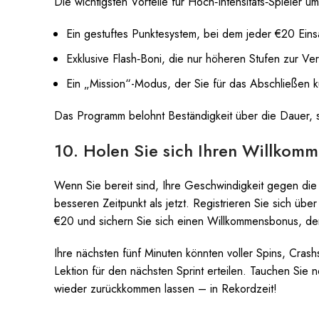
Die wichtigsten Vorteile für Hoch‑Intensitäts‑Spieler u
Ein gestuftes Punktesystem, bei dem jeder €20 Einsa
Exklusive Flash‑Boni, die nur höheren Stufen zur Ve
Ein „Mission“-Modus, der Sie für das Abschließen 
Das Programm belohnt Beständigkeit über die Dauer, 
10. Holen Sie sich Ihren Willkomm
Wenn Sie bereit sind, Ihre Geschwindigkeit gegen die
besseren Zeitpunkt als jetzt. Registrieren Sie sich übe
€20 und sichern Sie sich einen Willkommensbonus, der in
Ihre nächsten fünf Minuten könnten voller Spins, Cras
Lektion für den nächsten Sprint erteilen. Tauchen Sie
wieder zurückkommen lassen – in Rekordzeit!