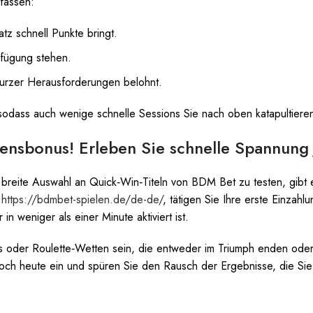
mfassen:
tz schnell Punkte bringt.
rfügung stehen.
kurzer Herausforderungen belohnt.
sodass auch wenige schnelle Sessions Sie nach oben katapultiere
ensbonus! Erleben Sie schnelle Spannung 
 breite Auswahl an Quick‑Win‑Titeln von BDM Bet zu testen, gibt 
r
https://bdmbet-spielen.de/de-de/
, tätigen Sie Ihre erste Einzahl
 weniger als einer Minute aktiviert ist.
hs oder Roulette‑Wetten sein, die entweder im Triumph enden oder
 noch heute ein und spüren Sie den Rausch der Ergebnisse, die Si