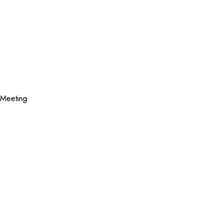
 Meeting