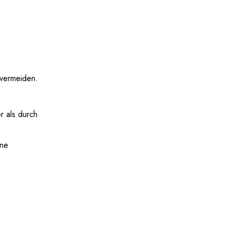
 vermeiden.
r als durch
hne