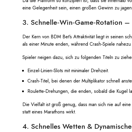
Da die Plattform so konzipiert ist, dass sie innerhalb
eine Gelegenheit sein, einen großen Gewinn zu jagen
3. Schnelle‑Win‑Game‑Rotation – 
Der Kern von BDM Bet’s Attraktivität liegt in seinen sch
als einer Minute enden, während Crash‑Spiele nahezu s
Spieler neigen dazu, sich zu folgenden Titeln zu ziehe
Einzel‑Linien‑Slots mit minimaler Drehzeit.
Crash‑Titel, bei denen der Multiplikator schnell anste
Roulette‑Drehungen, die enden, sobald die Kugel l
Die Vielfalt ist groß genug, dass man sich nie auf eine
statt eines Marathons wirkt.
4. Schnelles Wetten & Dynamische