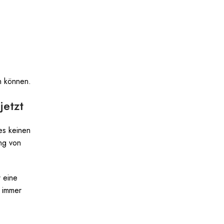
n können.
jetzt
es keinen
ung von
 eine
e immer