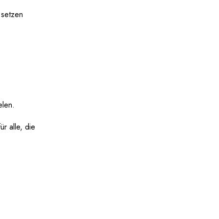
 setzen
elen.
r alle, die