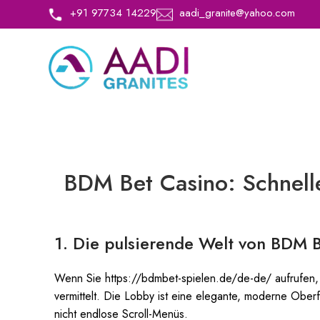
+91 97734 14229
aadi_granite@yahoo.com
BDM Bet Casino: Schnell
1. Die pulsierende Welt von BDM 
Wenn Sie https://bdmbet-spielen.de/de-de/ aufrufen, 
vermittelt. Die Lobby ist eine elegante, moderne Oberf
nicht endlose Scroll-Menüs.