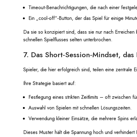
Timeout‑Benachrichtigungen, die nach einer festgel
Ein „cool‑off“‑Button, der das Spiel für einige Minut
Da sie so konzipiert sind, dass sie nur nach Erreichen
schnellen Spielflusses selten unterbrochen.
7. Das Short‑Session‑Mindset, das 
Spieler, die hier erfolgreich sind, teilen eine zentrale 
Ihre Strategie basiert auf:
Festlegung eines strikten Zeitlimits – oft zwischen 
Auswahl von Spielen mit schnellen Lösungszeiten.
Verwendung kleiner Einsätze, die mehrere Spins erl
Dieses Muster hält die Spannung hoch und verhindert