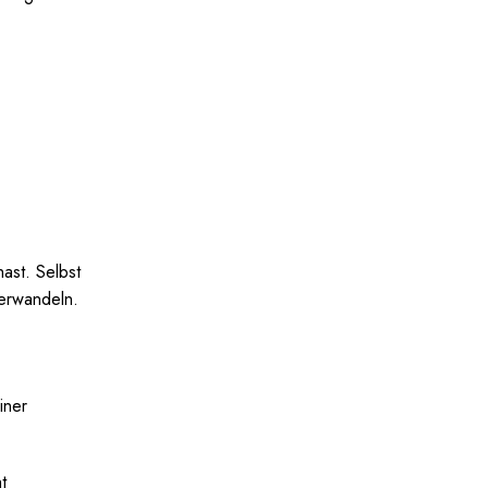
ast. Selbst
verwandeln.
iner
t