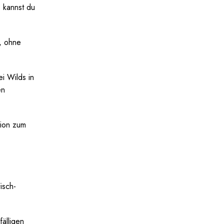
, kannst du
, ohne
ei Wilds in
en
tion zum
isch-
fälligen