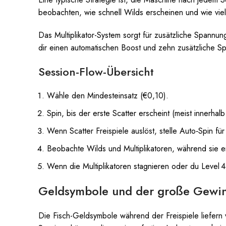
beobachten, wie schnell Wilds erscheinen und wie viel
Das Multiplikator-System sorgt für zusätzliche Spannu
dir einen automatischen Boost und zehn zusätzliche Sp
Session-Flow-Übersicht
Wähle den Mindesteinsatz (€0,10).
Spin, bis der erste Scatter erscheint (meist innerhal
Wenn Scatter Freispiele auslöst, stelle Auto‑Spin fü
Beobachte Wilds und Multiplikatoren, während sie e
Wenn die Multiplikatoren stagnieren oder du Level 4
Geldsymbole und der große Gewin
Die Fisch-Geldsymbole während der Freispiele liefern 