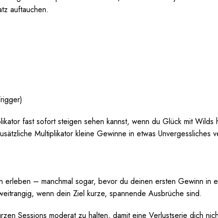
tz auftauchen.
rigger)
likator fast sofort steigen sehen kannst, wenn du Glück mit Wilds h
usätzliche Multiplikator kleine Gewinne in etwas Unvergessliches 
ecken erleben – manchmal sogar, bevor du deinen ersten Gewinn in e
weitrangig, wenn dein Ziel kurze, spannende Ausbrüche sind.
rzen Sessions moderat zu halten, damit eine Verlustserie dich nich