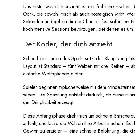
Das Erste, was dich anzieht, ist der fröhliche Fischer,
Optik, die sowohl frisch als auch nostalgisch wirkt. W
Sekunden und geben dir die Chance, fast sofort ein Erg
hochintensive Sessions bevorzugen, bei denen es um s
Der Köder, der dich anzieht
Schon beim Laden des Spiels setzt der Klang von pläts
Layout ist Standard – fünf Walzen mit drei Reihen – a
einfache Wettoptionen bieten.
Spieler beginnen typischerweise mit dem Mindesteinsa
sehen. Die Spannung entsteht dadurch, ob diese minima
der Dringlichkeit erzeugt.
Diese Anfangsphase dreht sich um schnelle Entscheid
anfühlt, und lasse die Walzen ihre Arbeit machen. Bei
Gewinn zu erzielen – eine schnelle Belohnung, die dic