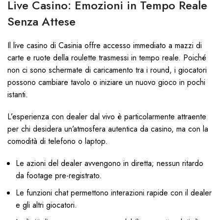
Live Casino: Emozioni in Tempo Reale
Senza Attese
Il live casino di Casinia offre accesso immediato a mazzi di
carte e ruote della roulette trasmessi in tempo reale. Poiché
non ci sono schermate di caricamento tra i round, i giocatori
possono cambiare tavolo o iniziare un nuovo gioco in pochi
istanti.
L’esperienza con dealer dal vivo è particolarmente attraente
per chi desidera un’atmosfera autentica da casino, ma con la
comodità di telefono o laptop.
Le azioni del dealer avvengono in diretta; nessun ritardo
da footage pre-registrato.
Le funzioni chat permettono interazioni rapide con il dealer
e gli altri giocatori.