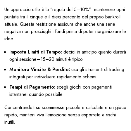
Un approccio utile è la “regola del 5–10%”: mantenere ogni
puntata tra il cinque e il dieci percento del proprio bankroll
attuale. Questa restrizione assicura che anche una serie
negativa non prosciughi i fondi prima di poter riorganizzare le
idee.
Imposta Limiti di Tempo:
decidi in anticipo quanto durerà
ogni sessione—15–20 minuti è tipico.
Monitora Vincite & Perdite:
usa gli strumenti di tracking
integrati per individuare rapidamente schemi.
Tempi di Pagamento:
scegli giochi con pagamenti
istantanei quando possibile.
Concentrandoti su scommesse piccole e calcolate e un gioco
rapido, mantieni viva l’emozione senza esporrete a rischi
inutili.