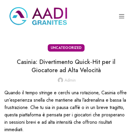
UNCATEGORIZED
Casinia: Divertimento Quick‑Hit per il
Giocatore ad Alta Velocità
Admin
Quando il tempo stringe e cerchi una rotazione, Casinia offre
un’esperienza snella che mantiene alta l’adrenalina e bassa la
frustrazione. Che tu sia in pausa caffè o in un breve tragitto,
questa piattaforma è pensata per i giocatori che prosperano
in sessioni brevi e ad alta intensità che offrono risultati
immediati.