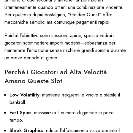
istantaneamente quando ottieni una combinazione vincente.
Per qualcosa di più nostalgico, “Golden Quest” offre
meccaniche semplici ma comunque pagamenti rapidi.
Poiché l’obiettivo sono sessioni rapide, spesso vedrai i
giocatori scommettere importi modesti—abbastanza per
mantenere l’emozione senza rischiare grandi somme durante
un breve periodo di gioco.
Perché i Giocatori ad Alta Velocità
Amano Queste Slot
Low Volatility:
mantiene frequenti le vincite e stabile il
bankroll.
Fast Spins:
massimizza il numero di giocate in poco
tempo.
Sleek Graphics:
riduce l’affaticamento visivo durante il