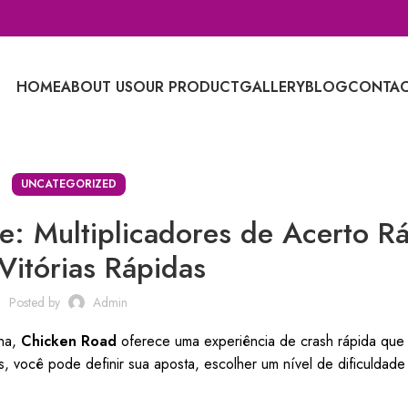
HOME
ABOUT US
OUR PRODUCT
GALLERY
BLOG
CONTAC
UNCATEGORIZED
: Multiplicadores de Acerto R
Vitórias Rápidas
Posted by
Admin
ina,
Chicken Road
oferece uma experiência de crash rápida que
 você pode definir sua aposta, escolher um nível de dificuldade 