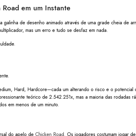
 Road em um Instante
ma galinha de desenho animado através de uma grade cheia de ar
tiplicador, mas um erro e tudo se desfaz em nada.
culdade.
ente.
edium, Hard, Hardcore—cada um alterando o risco e o potencial 
pressionante teórico de 2.542.251x, mas a maioria das rodadas r
ltados em menos de um minuto.
orsal do apelo de
Chicken Road
. Os jogadores costumam jogar de