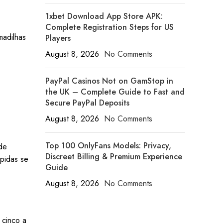
1xbet Download App Store APK:
Complete Registration Steps for US
madilhas
Players
August 8, 2026
No Comments
PayPal Casinos Not on GamStop in
the UK – Complete Guide to Fast and
Secure PayPal Deposits
August 8, 2026
No Comments
Top 100 OnlyFans Models: Privacy,
de
Discreet Billing & Premium Experience
ápidas se
Guide
August 8, 2026
No Comments
 cinco a