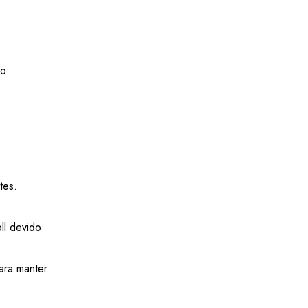
ão
tes.
ll devido
ara manter