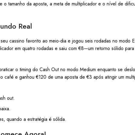
 o tamanho da aposta, a meta de multiplicador e o nível de difi
Mundo Real
 seu cassino favorito ao meio-dia e jogou seis rodadas no modo 
plicador em quatro rodadas e saiu com €8—um retorno sólido par
praticar o timing do Cash Out no modo Medium enquanto se desl
 o café e ganhou €120 de uma aposta de €3 após atingir um multi
sh out.
baixa.
s, quando a estratégia é sólida.
Comece Agora!