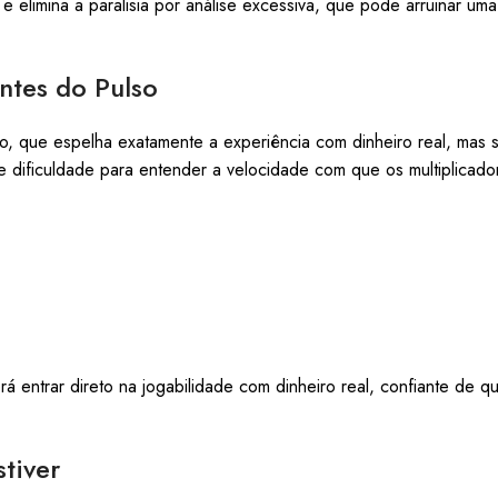
 elimina a paralisia por análise excessiva, que pode arruinar um
ntes do Pulso
, que espelha exatamente a experiência com dinheiro real, mas s
 dificuldade para entender a velocidade com que os multiplicad
entrar direto na jogabilidade com dinheiro real, confiante de q
tiver