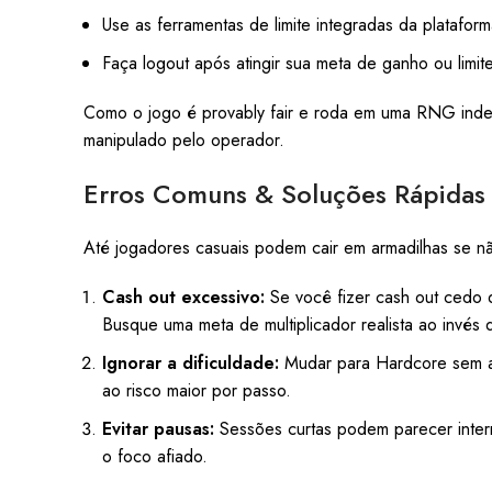
Use as ferramentas de limite integradas da plataform
Faça logout após atingir sua meta de ganho ou limit
Como o jogo é provably fair e roda em uma RNG indep
manipulado pelo operador.
Erros Comuns & Soluções Rápidas
Até jogadores casuais podem cair em armadilhas se n
Cash out excessivo:
Se você fizer cash out cedo 
Busque uma meta de multiplicador realista ao invés 
Ignorar a dificuldade:
Mudar para Hardcore sem aj
ao risco maior por passo.
Evitar pausas:
Sessões curtas podem parecer interm
o foco afiado.