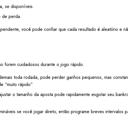
a, se disponíveis.
e de perda.
endente, você pode confiar que cada resultado é aleatório e n
ão forem cuidadosos durante o jogo rápido.
demais toda rodada, pode perder ganhos pequenos, mas constan
de “muito rápido”.
ustar o tamanho da aposta pode rapidamente esgotar seu bankro
ináveis se você jogar direto, então programe breves intervalos p