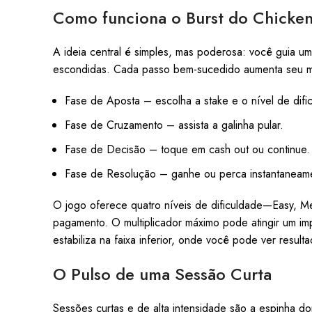
Como funciona o Burst do Chicken
A ideia central é simples, mas poderosa: você guia u
escondidas. Cada passo bem-sucedido aumenta seu mul
Fase de Aposta – escolha a stake e o nível de difi
Fase de Cruzamento – assista a galinha pular.
Fase de Decisão – toque em cash out ou continue.
Fase de Resolução – ganhe ou perca instantaneam
O jogo oferece quatro níveis de dificuldade—Easy, M
pagamento. O multiplicador máximo pode atingir um im
estabiliza na faixa inferior, onde você pode ver resu
O Pulso de uma Sessão Curta
Sessões curtas e de alta intensidade são a espinha d