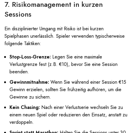
7. Risikomanagement in kurzen
Sessions
Ein disziplinierter Umgang mit Risiko ist bei kurzen
Spielphasen unerlässlich. Spieler verwenden typischerweise
folgende Taktiken:
Stop‑Loss‑Grenze:
Legen Sie eine maximale
Verlustgrenze fest (z.B. €10), bevor Sie eine Session
beenden.
Gewinnmitnahme:
Wenn Sie während einer Session €15
Gewinn erzielen, sollten Sie frühzeitig aufhören, um die
Gewinne zu sichern.
Kein Chasing:
Nach einer Verlustserie wechseln Sie zu
einem neuen Spiel oder reduzieren den Einsatz, anstatt zu
verdoppeln.
Sprint statt Marathon:
Halten Sie die Sessions unter 30