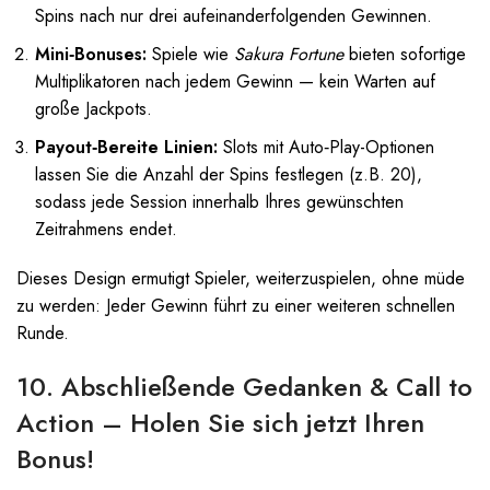
Spins nach nur drei aufeinanderfolgenden Gewinnen.
Mini‑Bonuses:
Spiele wie
Sakura Fortune
bieten sofortige
Multiplikatoren nach jedem Gewinn — kein Warten auf
große Jackpots.
Payout‑Bereite Linien:
Slots mit Auto‑Play-Optionen
lassen Sie die Anzahl der Spins festlegen (z.B. 20),
sodass jede Session innerhalb Ihres gewünschten
Zeitrahmens endet.
Dieses Design ermutigt Spieler, weiterzuspielen, ohne müde
zu werden: Jeder Gewinn führt zu einer weiteren schnellen
Runde.
10. Abschließende Gedanken & Call to
Action – Holen Sie sich jetzt Ihren
Bonus!