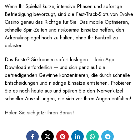
Wenn Ihr Spielstil kurze, intensive Phasen und sofortige
Befriedigung bevorzugt, sind die Fast‑Track‑Slots von Evolve
Casino genau das Richtige für Sie. Das mobile Optimieren,
schnelle Spin‑Zeiten und risikoarme Einsätze helfen, den
Adrenalinspiegel hoch zu halten, ohne Ihr Bankroll zu
belasten.
Das Beste? Sie können sofort loslegen — kein App-
Download erforderlich — und sich ganz auf die
befriedigenden Gewinne konzentrieren, die durch schnelle
Entscheidungen und niedrige Einsätze entstehen. Probieren
Sie es noch heute aus und spüren Sie den Nervenkitzel
schneller Auszahlungen, die sich vor Ihren Augen entfalten!
Holen Sie sich jetzt Ihren Bonus!