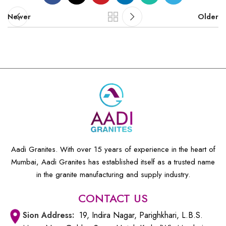
Newer
Older
Aadi Granites. With over 15 years of experience in the heart of
Mumbai, Aadi Granites has established itself as a trusted name
in the granite manufacturing and supply industry.
CONTACT US
Sion
Address:
19, Indira Nagar, Parighkhari, L.B.S.