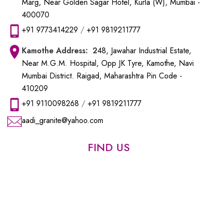
Marg, Near Golden Sagar Hotel, Kurla (W), Mumbai -
400070
+91 9773414229
/
+91 9819211777
Kamothe
Address: 2
48, Jawahar Industrial Estate,
Near M.G.M. Hospital, Opp JK Tyre, Kamothe, Navi
Mumbai District. Raigad, Maharashtra Pin Code -
410209
+91 9110098268
/
+91 9819211777
aadi_granite@yahoo.com
FIND US