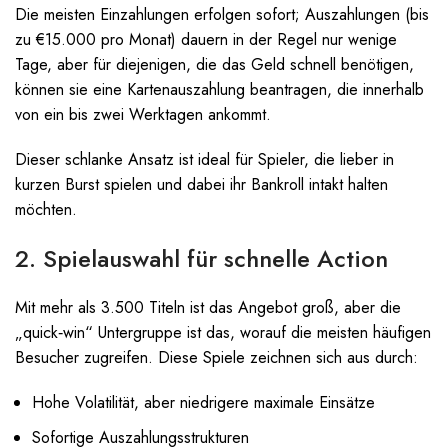
Die meisten Einzahlungen erfolgen sofort; Auszahlungen (bis
zu €15.000 pro Monat) dauern in der Regel nur wenige
Tage, aber für diejenigen, die das Geld schnell benötigen,
können sie eine Kartenauszahlung beantragen, die innerhalb
von ein bis zwei Werktagen ankommt.
Dieser schlanke Ansatz ist ideal für Spieler, die lieber in
kurzen Burst spielen und dabei ihr Bankroll intakt halten
möchten.
2. Spielauswahl für schnelle Action
Mit mehr als 3.500 Titeln ist das Angebot groß, aber die
„quick‑win“ Untergruppe ist das, worauf die meisten häufigen
Besucher zugreifen. Diese Spiele zeichnen sich aus durch:
Hohe Volatilität, aber niedrigere maximale Einsätze
Sofortige Auszahlungsstrukturen