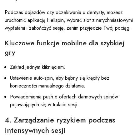
Podczas dojazdów czy oczekiwania u dentysty, możesz
uruchomić aplikację Hellspin, wybrać slot z natychmiastowymi
wypłatami i zakończyć sesję, zanim przyjedzie Twój pociąg.
Kluczowe funkcje mobilne dla szybkiej
gry
Zakład jednym kliknięciem.
Ustawienie auto‑spin, aby bębny się kręciły bez
konieczności manualnego działania.
Powiadomienia push o ofertach darmowych spinów
pojawiających się w trakcie sesji.
4. Zarządzanie ryzykiem podczas
intensywnych sesji