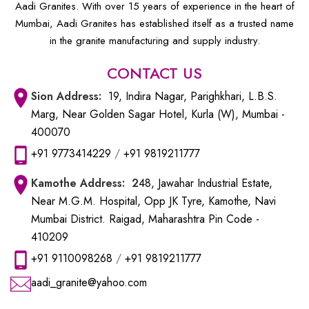
Aadi Granites. With over 15 years of experience in the heart of
Mumbai, Aadi Granites has established itself as a trusted name
in the granite manufacturing and supply industry.
CONTACT US
Sion
Address:
19, Indira Nagar, Parighkhari, L.B.S.
Marg, Near Golden Sagar Hotel, Kurla (W), Mumbai -
400070
+91 9773414229
/
+91 9819211777
Kamothe
Address: 2
48, Jawahar Industrial Estate,
Near M.G.M. Hospital, Opp JK Tyre, Kamothe, Navi
Mumbai District. Raigad, Maharashtra Pin Code -
410209
+91 9110098268
/
+91 9819211777
aadi_granite@yahoo.com