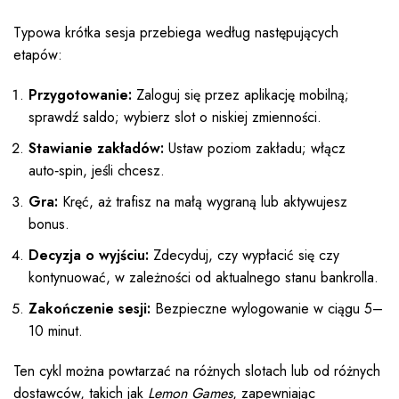
Typowa krótka sesja przebiega według następujących
etapów:
Przygotowanie:
Zaloguj się przez aplikację mobilną;
sprawdź saldo; wybierz slot o niskiej zmienności.
Stawianie zakładów:
Ustaw poziom zakładu; włącz
auto‑spin, jeśli chcesz.
Gra:
Kręć, aż trafisz na małą wygraną lub aktywujesz
bonus.
Decyzja o wyjściu:
Zdecyduj, czy wypłacić się czy
kontynuować, w zależności od aktualnego stanu bankrolla.
Zakończenie sesji:
Bezpieczne wylogowanie w ciągu 5–
10 minut.
Ten cykl można powtarzać na różnych slotach lub od różnych
dostawców, takich jak
Lemon Games
, zapewniając