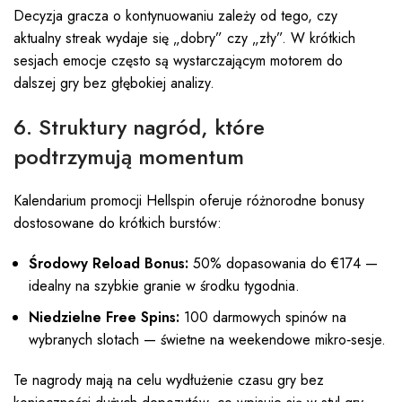
Decyzja gracza o kontynuowaniu zależy od tego, czy
aktualny streak wydaje się „dobry” czy „zły”. W krótkich
sesjach emocje często są wystarczającym motorem do
dalszej gry bez głębokiej analizy.
6. Struktury nagród, które
podtrzymują momentum
Kalendarium promocji Hellspin oferuje różnorodne bonusy
dostosowane do krótkich burstów:
Środowy Reload Bonus:
50% dopasowania do €174 —
idealny na szybkie granie w środku tygodnia.
Niedzielne Free Spins:
100 darmowych spinów na
wybranych slotach — świetne na weekendowe mikro‑sesje.
Te nagrody mają na celu wydłużenie czasu gry bez