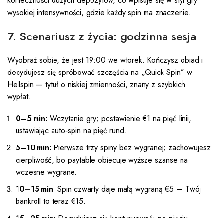
konieczności dużych depozytów, co wpisuje się w styl gry
wysokiej intensywności, gdzie każdy spin ma znaczenie.
7. Scenariusz z życia: godzinna sesja
Wyobraź sobie, że jest 19:00 we wtorek. Kończysz obiad i
decydujesz się spróbować szczęścia na „Quick Spin” w
Hellspin — tytuł o niskiej zmienności, znany z szybkich
wypłat.
0–5 min:
Wczytanie gry; postawienie €1 na pięć linii,
ustawiając auto‑spin na pięć rund.
5–10 min:
Pierwsze trzy spiny bez wygranej; zachowujesz
cierpliwość, bo paytable obiecuje wyższe szanse na
wczesne wygrane.
10–15 min:
Spin czwarty daje małą wygraną €5 — Twój
bankroll to teraz €15.