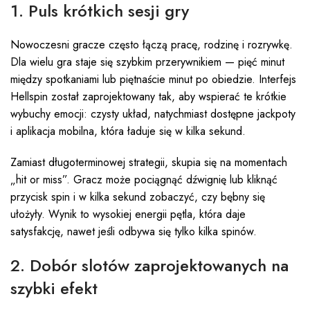
1. Puls krótkich sesji gry
Nowoczesni gracze często łączą pracę, rodzinę i rozrywkę.
Dla wielu gra staje się szybkim przerywnikiem — pięć minut
między spotkaniami lub piętnaście minut po obiedzie. Interfejs
Hellspin został zaprojektowany tak, aby wspierać te krótkie
wybuchy emocji: czysty układ, natychmiast dostępne jackpoty
i aplikacja mobilna, która ładuje się w kilka sekund.
Zamiast długoterminowej strategii, skupia się na momentach
„hit or miss”. Gracz może pociągnąć dźwignię lub kliknąć
przycisk spin i w kilka sekund zobaczyć, czy bębny się
ułożyły. Wynik to wysokiej energii pętla, która daje
satysfakcję, nawet jeśli odbywa się tylko kilka spinów.
2. Dobór slotów zaprojektowanych na
szybki efekt