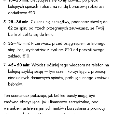
15–25 min:
Decydujesz się kontynuować; po pięciu
kolejnych spinach trafiasz na rundę bonusową i zbierasz
dodatkowe €10.
25–35 min:
Czujesz się szczęśliwy, podnosisz stawkę do
€2 za spin; po trzech przegranych zauważasz, że Twój
bankroll zbliża się do limitu.
35–45 min:
Przerywasz przed osiągnięciem ustalonego
stop‑loss; wychodzisz z zyskiem €20 od początkowego
zakładu €10.
45–60 min:
Wrócisz później tego wieczoru na telefon na
kolejną szybką sesję — tym razem korzystając z promocji
niedzielnych darmowych spinów, próbując innego zestawu
bębnów.
Ten scenariusz pokazuje, jak krótkie bursty mogą być
zarówno ekscytujące, jak i finansowo zarządzalne, pod
warunkiem ustalenia jasnych limitów i korzystania z promocji