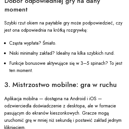
Dobór odpowiedniej gry na dany
moment
Szybki rzut okiem na paytable gry może podpowiedzieć, czy
jest ona odpowiednia na krótką rozgrywkę:
Częsta wypłata? Śmiało.
Niski minimalny zakład? Idealny na kilka szybkich rund.
Funkcje bonusowe aktywujące się w 3–5 spinach? To jest
ten moment.
3. Mistrzostwo mobilne: gra w ruchu
Aplikacja mobilna — dostępna na Android i iOS —
odzwierciedla doświadczenie z desktopa, ale w formacie
pasującym do ekranów kieszonkowych. Gracze mogą
uruchomić grę w mniej niż sekundę i postawić zakład jednym
kliknięciem.