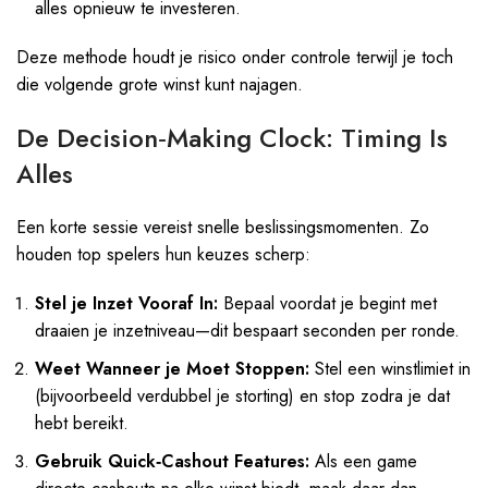
alles opnieuw te investeren.
Deze methode houdt je risico onder controle terwijl je toch
die volgende grote winst kunt najagen.
De Decision‑Making Clock: Timing Is
Alles
Een korte sessie vereist snelle beslissingsmomenten. Zo
houden top spelers hun keuzes scherp:
Stel je Inzet Vooraf In:
Bepaal voordat je begint met
draaien je inzetniveau—dit bespaart seconden per ronde.
Weet Wanneer je Moet Stoppen:
Stel een winstlimiet in
(bijvoorbeeld verdubbel je storting) en stop zodra je dat
hebt bereikt.
Gebruik Quick‑Cashout Features:
Als een game