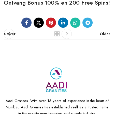
Ontvang Bonus 100% en 200 Free Spins!
Newer
Older
Aadi Granites. With over 15 years of experience in the heart of
Mumbai, Aadi Granites has established itself as a trusted name
in the granite manufacturing and supply industry.