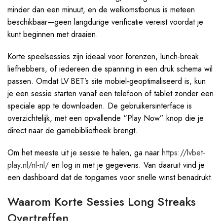
minder dan een minuut, en de welkomstbonus is meteen
beschikbaar—geen langdurige verificatie vereist voordat je
kunt beginnen met draaien.
Korte speelsessies zijn ideaal voor forenzen, lunch‑break
liefhebbers, of iedereen die spanning in een druk schema wil
passen. Omdat LV BET’s site mobiel‑geoptimaliseerd is, kun
je een sessie starten vanaf een telefoon of tablet zonder een
speciale app te downloaden. De gebruikersinterface is
overzichtelijk, met een opvallende “Play Now” knop die je
direct naar de gamebibliotheek brengt.
Om het meeste uit je sessie te halen, ga naar
https://lvbet-
play.nl/nl-nl/
en log in met je gegevens. Van daaruit vind je
een dashboard dat de topgames voor snelle winst benadrukt.
Waarom Korte Sessies Long Streaks
Overtreffen