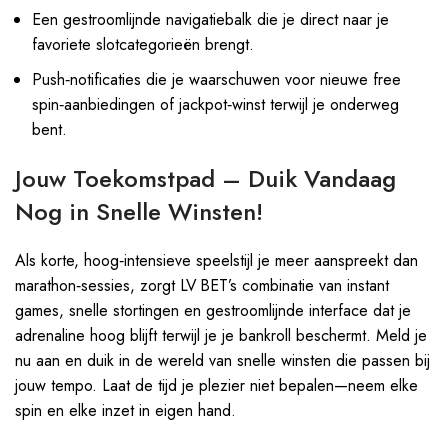
Een gestroomlijnde navigatiebalk die je direct naar je
favoriete slotcategorieën brengt.
Push‑notificaties die je waarschuwen voor nieuwe free
spin‑aanbiedingen of jackpot‑winst terwijl je onderweg
bent.
Jouw Toekomstpad – Duik Vandaag
Nog in Snelle Winsten!
Als korte, hoog‑intensieve speelstijl je meer aanspreekt dan
marathon‑sessies, zorgt LV BET’s combinatie van instant
games, snelle stortingen en gestroomlijnde interface dat je
adrenaline hoog blijft terwijl je je bankroll beschermt. Meld je
nu aan en duik in de wereld van snelle winsten die passen bij
jouw tempo. Laat de tijd je plezier niet bepalen—neem elke
spin en elke inzet in eigen hand.