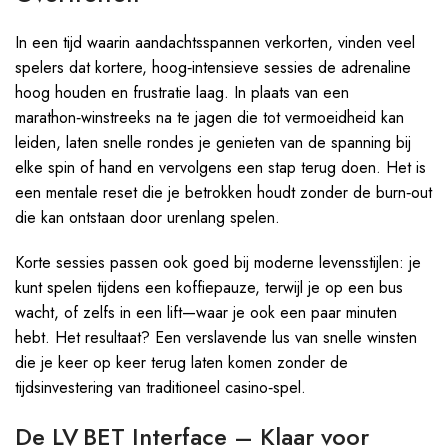
In een tijd waarin aandachtsspannen verkorten, vinden veel
spelers dat kortere, hoog‑intensieve sessies de adrenaline
hoog houden en frustratie laag. In plaats van een
marathon‑winstreeks na te jagen die tot vermoeidheid kan
leiden, laten snelle rondes je genieten van de spanning bij
elke spin of hand en vervolgens een stap terug doen. Het is
een mentale reset die je betrokken houdt zonder de burn‑out
die kan ontstaan door urenlang spelen.
Korte sessies passen ook goed bij moderne levensstijlen: je
kunt spelen tijdens een koffiepauze, terwijl je op een bus
wacht, of zelfs in een lift—waar je ook een paar minuten
hebt. Het resultaat? Een verslavende lus van snelle winsten
die je keer op keer terug laten komen zonder de
tijdsinvestering van traditioneel casino‑spel.
De LV BET Interface – Klaar voor