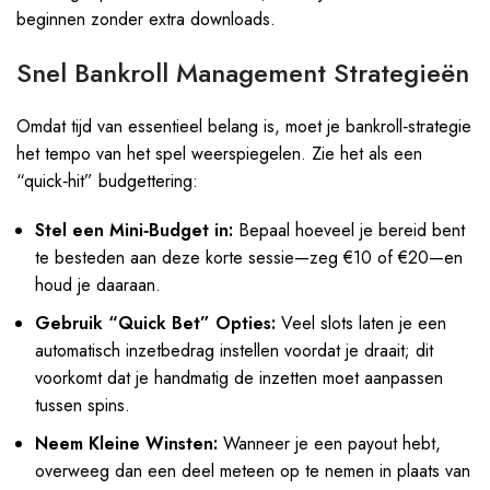
beginnen zonder extra downloads.
Snel Bankroll Management Strategieën
Omdat tijd van essentieel belang is, moet je bankroll‑strategie
het tempo van het spel weerspiegelen. Zie het als een
“quick‑hit” budgettering:
Stel een Mini‑Budget in:
Bepaal hoeveel je bereid bent
te besteden aan deze korte sessie—zeg €10 of €20—en
houd je daaraan.
Gebruik “Quick Bet” Opties:
Veel slots laten je een
automatisch inzetbedrag instellen voordat je draait; dit
voorkomt dat je handmatig de inzetten moet aanpassen
tussen spins.
Neem Kleine Winsten:
Wanneer je een payout hebt,
overweeg dan een deel meteen op te nemen in plaats van