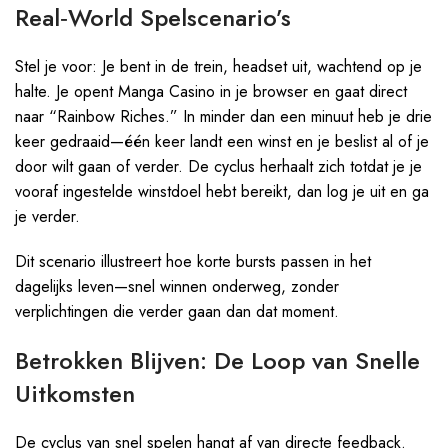
Real‑World Spelscenario’s
Stel je voor: Je bent in de trein, headset uit, wachtend op je
halte. Je opent Manga Casino in je browser en gaat direct
naar “Rainbow Riches.” In minder dan een minuut heb je drie
keer gedraaid—één keer landt een winst en je beslist al of je
door wilt gaan of verder. De cyclus herhaalt zich totdat je je
vooraf ingestelde winstdoel hebt bereikt, dan log je uit en ga
je verder.
Dit scenario illustreert hoe korte bursts passen in het
dagelijks leven—snel winnen onderweg, zonder
verplichtingen die verder gaan dan dat moment.
Betrokken Blijven: De Loop van Snelle
Uitkomsten
De cyclus van snel spelen hangt af van directe feedback.