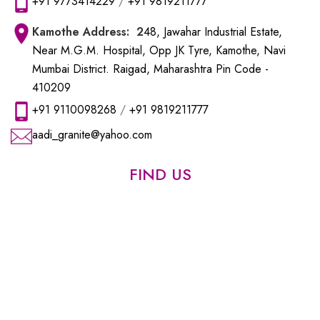
+91 9773414229
/
+91 9819211777
Kamothe
Address: 2
48, Jawahar Industrial Estate,
Near M.G.M. Hospital, Opp JK Tyre, Kamothe, Navi
Mumbai District. Raigad, Maharashtra Pin Code -
410209
+91 9110098268
/
+91 9819211777
aadi_granite@yahoo.com
FIND US