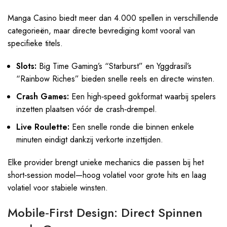
Manga Casino biedt meer dan 4.000 spellen in verschillende
categorieën, maar directe bevrediging komt vooral van
specifieke titels.
Slots:
Big Time Gaming’s “Starburst” en Yggdrasil’s
“Rainbow Riches” bieden snelle reels en directe winsten.
Crash Games:
Een high‑speed gokformat waarbij spelers
inzetten plaatsen vóór de crash‑drempel.
Live Roulette:
Een snelle ronde die binnen enkele
minuten eindigt dankzij verkorte inzet­tijden.
Elke provider brengt unieke mechanics die passen bij het
short‑session model—hoog volatiel voor grote hits en laag
volatiel voor stabiele winsten.
Mobile‑First Design: Direct Spinnen