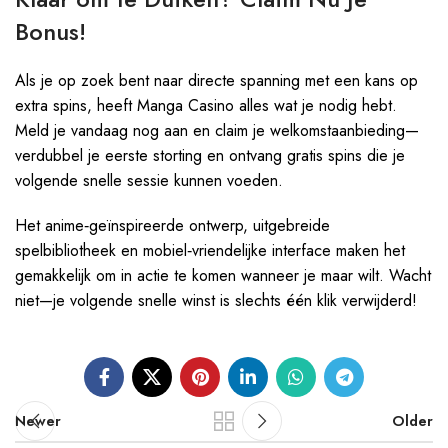
Bonus!
Als je op zoek bent naar directe spanning met een kans op
extra spins, heeft Manga Casino alles wat je nodig hebt.
Meld je vandaag nog aan en claim je welkomstaanbieding—
verdubbel je eerste storting en ontvang gratis spins die je
volgende snelle sessie kunnen voeden.
Het anime‑geïnspireerde ontwerp, uitgebreide
spelbibliotheek en mobiel‑vriendelijke interface maken het
gemakkelijk om in actie te komen wanneer je maar wilt. Wacht
niet—je volgende snelle winst is slechts één klik verwijderd!
Newer
Older