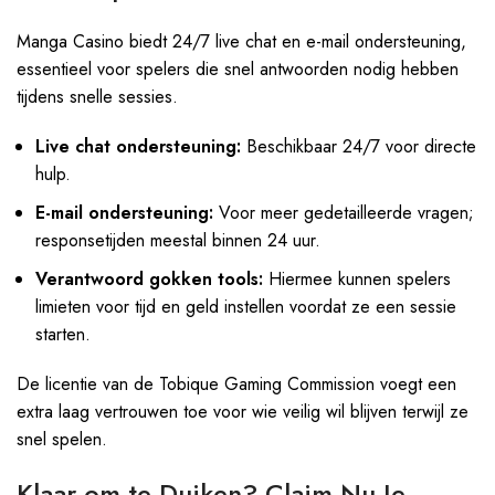
Manga Casino biedt 24/7 live chat en e-mail ondersteuning,
essentieel voor spelers die snel antwoorden nodig hebben
tijdens snelle sessies.
Live chat ondersteuning:
Beschikbaar 24/7 voor directe
hulp.
E-mail ondersteuning:
Voor meer gedetailleerde vragen;
responsetijden meestal binnen 24 uur.
Verantwoord gokken tools:
Hiermee kunnen spelers
limieten voor tijd en geld instellen voordat ze een sessie
starten.
De licentie van de Tobique Gaming Commission voegt een
extra laag vertrouwen toe voor wie veilig wil blijven terwijl ze
snel spelen.
Klaar om te Duiken? Claim Nu Je