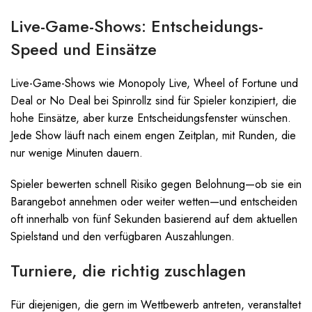
Live-Game-Shows: Entscheidungs-
Speed und Einsätze
Live-Game-Shows wie Monopoly Live, Wheel of Fortune und
Deal or No Deal bei Spinrollz sind für Spieler konzipiert, die
hohe Einsätze, aber kurze Entscheidungsfenster wünschen.
Jede Show läuft nach einem engen Zeitplan, mit Runden, die
nur wenige Minuten dauern.
Spieler bewerten schnell Risiko gegen Belohnung—ob sie ein
Barangebot annehmen oder weiter wetten—und entscheiden
oft innerhalb von fünf Sekunden basierend auf dem aktuellen
Spielstand und den verfügbaren Auszahlungen.
Turniere, die richtig zuschlagen
Für diejenigen, die gern im Wettbewerb antreten, veranstaltet