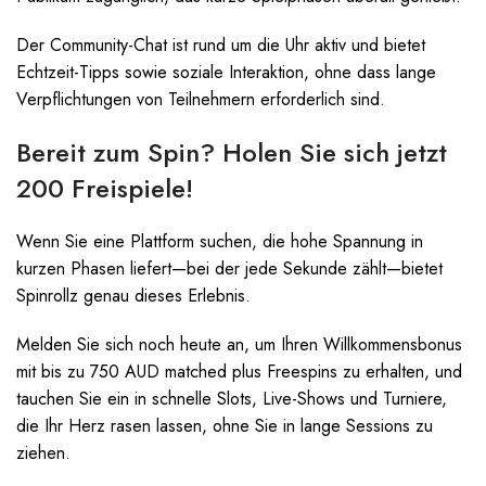
Der Community-Chat ist rund um die Uhr aktiv und bietet
Echtzeit-Tipps sowie soziale Interaktion, ohne dass lange
Verpflichtungen von Teilnehmern erforderlich sind.
Bereit zum Spin? Holen Sie sich jetzt
200 Freispiele!
Wenn Sie eine Plattform suchen, die hohe Spannung in
kurzen Phasen liefert—bei der jede Sekunde zählt—bietet
Spinrollz genau dieses Erlebnis.
Melden Sie sich noch heute an, um Ihren Willkommensbonus
mit bis zu 750 AUD matched plus Freespins zu erhalten, und
tauchen Sie ein in schnelle Slots, Live-Shows und Turniere,
die Ihr Herz rasen lassen, ohne Sie in lange Sessions zu
ziehen.