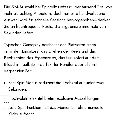
Die Slot-Auswahl bei Spinrollz umfasst über tausend Titel von
mehr als achtzig Anbietern, doch nur eine handverlesene
Auswahl wird für schnelle Sessions hervorgehoben—denken
Sie an hochfrequenz Reels, die Ergebnisse innerhalb von
Sekunden liefern.
Typisches Gameplay beinhaltet das Platzieren eines
minimalen Einsatzes, das Drehen der Reels und das
Beobachten des Ergebnisses, das fast sofort auf dem
Bildschirm aufblitzt—perfekt für Pendler oder alle mit
begrenzter Zeit.
Fast‑Spin-Modus reduziert die Drehzeit auf unter zwei
Sekunden.
Hochvolatilitäts-Titel bieten explosive Auszahlungen.
Auto‑Spin-Funktion hält das Momentum ohne manuelle
Klicks aufrecht.