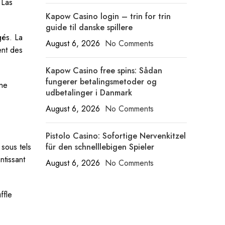
 Las
Kapow Casino login – trin for trin
guide til danske spillere
gés. La
August 6, 2026
No Comments
ent des
Kapow Casino free spins: Sådan
fungerer betalingsmetoder og
nne
udbetalinger i Danmark
August 6, 2026
No Comments
Pistolo Casino: Sofortige Nervenkitzel
sous tels
für den schnelllebigen Spieler
ntissant
August 6, 2026
No Comments
ffle