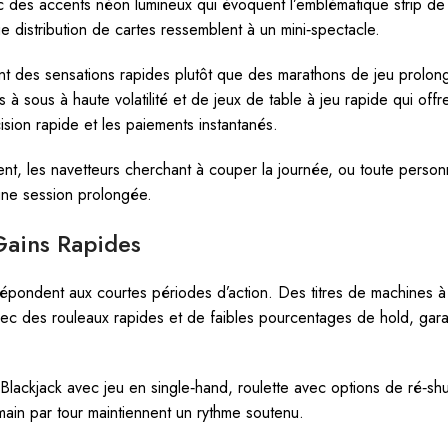
ec des accents néon lumineux qui évoquent l’emblématique strip de
distribution de cartes ressemblent à un mini‑spectacle.
ent des sensations rapides plutôt que des marathons de jeu prolon
 sous à haute volatilité et de jeux de table à jeu rapide qui offr
cision rapide et les paiements instantanés.
ent, les navetteurs cherchant à couper la journée, ou toute perso
une session prolongée.
Gains Rapides
épondent aux courtes périodes d’action. Des titres de machines à 
c des rouleaux rapides et de faibles pourcentages de hold, gara
Blackjack avec jeu en single‑hand, roulette avec options de ré‑shu
main par tour maintiennent un rythme soutenu.