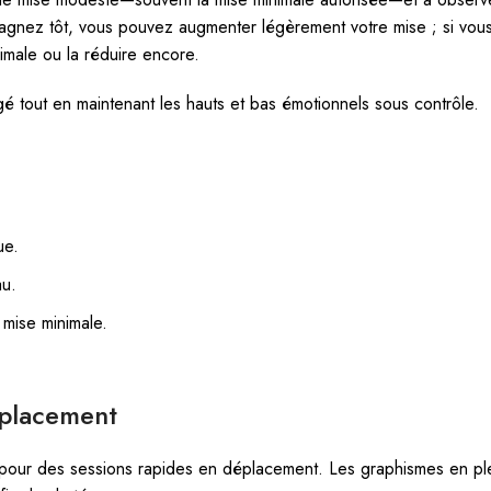
 gagnez tôt, vous pouvez augmenter légèrement votre mise ; si vou
imale ou la réduire encore.
gé tout en maintenant les hauts et bas émotionnels sous contrôle.
ue.
au.
 mise minimale.
éplacement
e pour des sessions rapides en déplacement. Les graphismes en pl