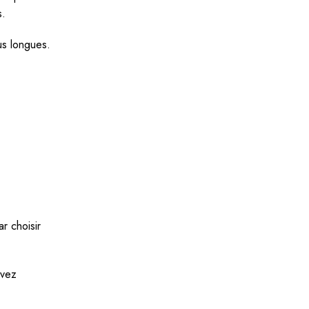
s.
us longues.
r choisir
uvez