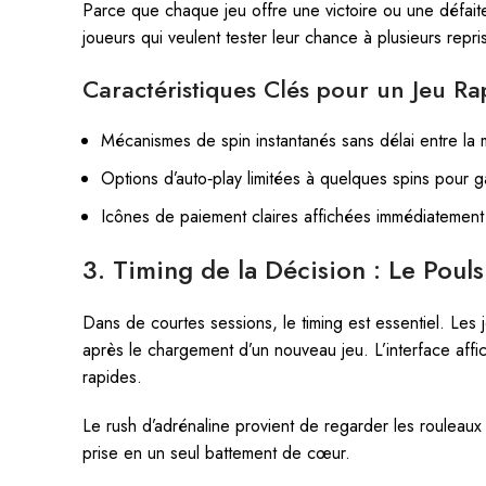
Parce que chaque jeu offre une victoire ou une défait
joueurs qui veulent tester leur chance à plusieurs repr
Caractéristiques Clés pour un Jeu Ra
Mécanismes de spin instantanés sans délai entre la mi
Options d’auto‑play limitées à quelques spins pour g
Icônes de paiement claires affichées immédiatement
3. Timing de la Décision : Le Pou
Dans de courtes sessions, le timing est essentiel. Le
après le chargement d’un nouveau jeu. L’interface aff
rapides.
Le rush d’adrénaline provient de regarder les rouleaux
prise en un seul battement de cœur.