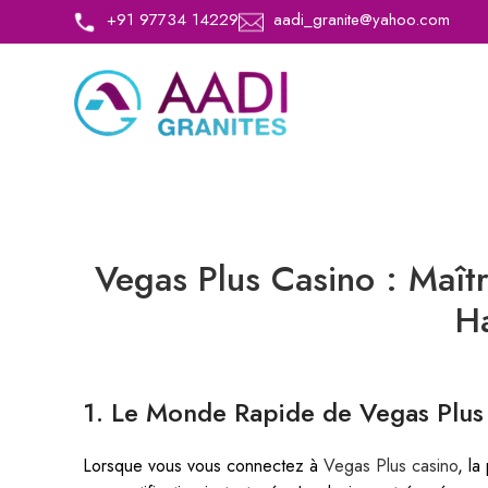
+91 97734 14229
aadi_granite@yahoo.com
Vegas Plus Casino : Maîtr
Ha
1. Le Monde Rapide de Vegas Plus
Lorsque vous vous connectez à
Vegas Plus casino
, la