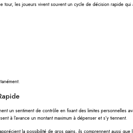
e tour, les joueurs vivent souvent un cycle de décision rapide qui 
antanément.
 Rapide
nent un sentiment de contrôle en fixant des limites personnelles a
ssent à l’avance un montant maximum à dépenser et s’y tiennent.
apprécient la possibilité de gros gains, ils comprennent aussi que 