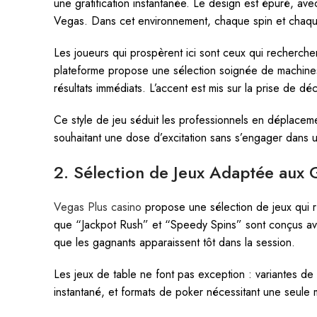
une gratification instantanée. Le design est épuré, av
Vegas. Dans cet environnement, chaque spin et chaque 
Les joueurs qui prospèrent ici sont ceux qui recherch
plateforme propose une sélection soignée de machines à
résultats immédiats. L’accent est mis sur la prise de dé
Ce style de jeu séduit les professionnels en déplacem
souhaitant une dose d’excitation sans s’engager dans 
2. Sélection de Jeux Adaptée aux 
Vegas Plus casino
propose une sélection de jeux qui r
que “Jackpot Rush” et “Speedy Spins” sont conçus ave
que les gagnants apparaissent tôt dans la session.
Les jeux de table ne font pas exception : variantes de 
instantané, et formats de poker nécessitant une seule 