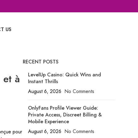
T US
Whatsapp Enquiry
RECENT POSTS
LevelUp Casino: Quick Wins and
 et à
Instant Thrills
August 6, 2026
No Comments
OnlyFans Profile Viewer Guide:
Private Access, Discreet Billing &
Mobile Experience
August 6, 2026
No Comments
conçue pour