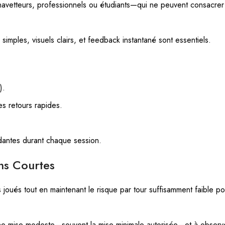
avetteurs, professionnels ou étudiants—qui ne peuvent consacre
es simples, visuels clairs, et feedback instantané sont essentiels.
).
es retours rapides.
rdantes durant chaque session.
ns Courtes
s joués tout en maintenant le risque par tour suffisamment faible po
e mise modeste—souvent la mise minimale autorisée—et à observe