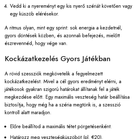
Vedd ki a nyereményt egy kis nyerő szériát követően vagy
egy küszöb elérésekor.
A ritmus olyan, mint egy sprint: sok energia a kezdetnél,
gyors döntések közben, és azonnali befejezés, mielőtt
észrevennéd, hogy vége van.
Kockázatkezelés Gyors Játékban
A rövid szessziók megkövetelik a fegyelmezett
kockázatkezelést. Mivel a cél gyors eredményt elérni, a
játékosok gyakran szigorú határokat állítanak fel a játék
megkezdése előtt. Egy maximális veszteség határ beállítása
biztosítja, hogy még ha a széria megtörik is, a szesszió
kontroll alatt maradjon.
Előre beállítod a maximális tétet pörgetésenként.
Határozz meg veszteségküszöböt (pl. €20).