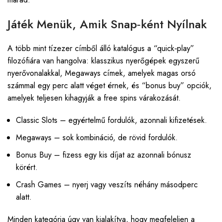
Játék Menük, Amik Snap‑ként Nyílnak
A több mint tízezer címből álló katalógus a “quick‑play”
filozófiára van hangolva: klasszikus nyerőgépek egyszerű
nyerővonalakkal, Megaways címek, amelyek magas orsó
számmal egy perc alatt véget érnek, és “bonus buy” opciók,
amelyek teljesen kihagyják a free spins várakozását.
Classic Slots – egyértelmű fordulók, azonnali kifizetések.
Megaways – sok kombináció, de rövid fordulók.
Bonus Buy – fizess egy kis díjat az azonnali bónusz
körért.
Crash Games – nyerj vagy veszíts néhány másodperc
alatt.
Minden kategória úgy van kialakítva, hogy megfeleljen a