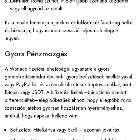
Lehűlés:
Rövid szünet, mielőtt újabb szériába kezdenél
vagy elhagynád az oldalt.
Ez a rituálé fenntartja a játékos érdeklődését fáradtság nélkül,
és biztosítja, hogy minden szesszió teljes és kielégítő
legyen.
Gyors Pénzmozgás
A Wonaco fizetési lehetőségei ugyanarra a gyors
gondolkodásmódra épülnek: gyors befizetések hitelkártyával
vagy PayPal-lal, és azonnali kifizetések kriptovalutákkal, mint
Bitcoin vagy USDT. A kifizetési limitek—bár szintek szerint
differenciáltak—elég bőkezűek ahhoz, hogy a legtöbb rövid
szessziós játékos gyorsan hozzáférjen nyereményeihez,
anélkül, hogy napokat kellene várni.
Befizetés: Hitelkártya vagy Skrill – azonnali jóváírás.