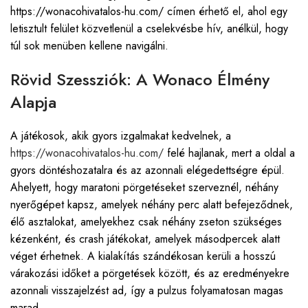
https://wonacohivatalos-hu.com/ címen érhető el, ahol egy
letisztult felület közvetlenül a cselekvésbe hív, anélkül, hogy
túl sok menüben kellene navigálni.
Rövid Szessziók: A Wonaco Élmény
Alapja
A játékosok, akik gyors izgalmakat kedvelnek, a
https://wonacohivatalos-hu.com/
felé hajlanak, mert a oldal a
gyors döntéshozatalra és az azonnali elégedettségre épül.
Ahelyett, hogy maratoni pörgetéseket szerveznél, néhány
nyerőgépet kapsz, amelyek néhány perc alatt befejeződnek,
élő asztalokat, amelyekhez csak néhány zseton szükséges
kézenként, és crash játékokat, amelyek másodpercek alatt
véget érhetnek. A kialakítás szándékosan kerüli a hosszú
várakozási időket a pörgetések között, és az eredményekre
azonnali visszajelzést ad, így a pulzus folyamatosan magas
marad.