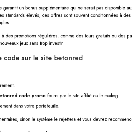
s garantit un bonus supplémentaire qui ne serait pas disponible au
es standards élevés, ces offres sont souvent conditionnées à des
uples.
 à des promotions régulières, comme des tours gratuits ou des pa
ouveaux jeux sans trop investir.
 code sur le site
betonred
trement.
etonred code promo
fourni par le site affilié ou le mailing.
ement dans votre portefeuille.
ntaires, sinon le système le rejettera et vous devrez recommenc