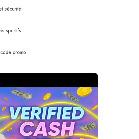
et sécurité
is sportifs
d code promo
o