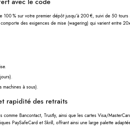
ert avec le code
100 % sur votre premier dépôt jusqu’à 200 €, suivi de 50 tours g
 comporte des exigences de mise (wagering) qui varient entre 20x
ise.
jours).
es machines à sous).
 rapidité des retraits
les comme Bancontact, Trustly, ainsi que les cartes Visa/MasterCar
ques PaySafeCard et Skrill, offrant ainsi une large palette adapté