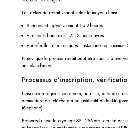
Les délais de retrait varient selon le moyen choisi :
Bancontact : généralement 1 à 2 heures.
Virements bancaires : 2 à 3 jours ouvrés.
Portefeuilles électroniques : instantané ou maximum 
Notez que le premier retrait peut être soumis à une véri
anti‑blanchiment.
Processus d’inscription, vérificati
L’inscription requiert votre nom, adresse, date de nai
demandera de télécharger un justificatif d’identité (passe
téléphone).
Betonred utilise le cryptage SSL 256 bits, certifié p
et financières. La conformité aux normes belges (ARJE