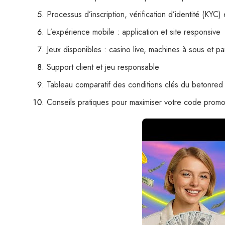
Processus d’inscription, vérification d’identité (KYC) 
L’expérience mobile : application et site responsive
Jeux disponibles : casino live, machines à sous et par
Support client et jeu responsable
Tableau comparatif des conditions clés du betonre
Conseils pratiques pour maximiser votre code prom