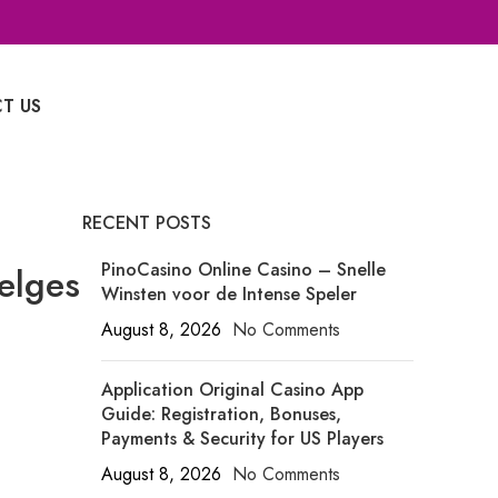
T US
Whatsapp Enquiry
RECENT POSTS
PinoCasino Online Casino – Snelle
elges
Winsten voor de Intense Speler
August 8, 2026
No Comments
Application Original Casino App
Guide: Registration, Bonuses,
Payments & Security for US Players
August 8, 2026
No Comments