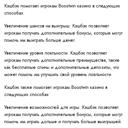
Кэшбэк помогает игрокам Boostwin казино в следующих
способах:
Увеличение шансов на выигрыш: Кэшбэк позволяет
игрокам получать дополнительные бонусы, которые могут
помочь им выиграть больше денег.
Увеличение уровня лояльности: Кэшбэк позволяет
игрокам получать дополнительные преимущества, такие
как бесплатные спины и дополнительные депозиты, что
может помочь им улучшить свой уровень лояльности.
Кэшбэк также помогает игрокам Boostwin казино в
следующих способах:
Увеличение возможностей для игры: Кэшбэк позволяет
игрокам получать дополнительные бонусы, которые могут
помочь им играть дольше и получать больше выигрышей.