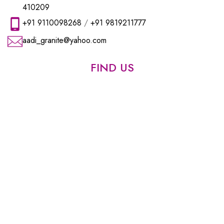
410209
+91 9110098268
/
+91 9819211777
aadi_granite@yahoo.com
FIND US