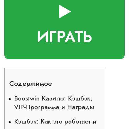
▶️
ИГРАТЬ
Содержимое
Boostwin Казино: Кэшбэк,
VIP-Программа и Награды
Кэшбэк: Как это работает и