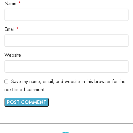
Name
*
Email
*
Website
Save my name, email, and website in this browser for the
next time I comment.