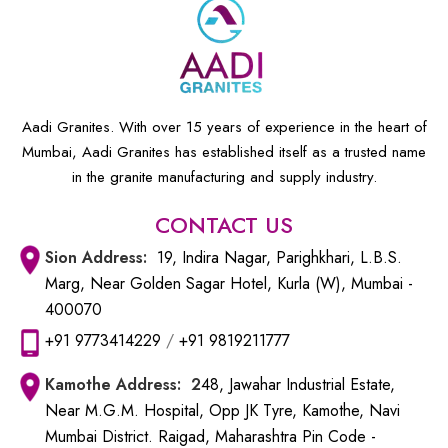
Aadi Granites. With over 15 years of experience in the heart of
Mumbai, Aadi Granites has established itself as a trusted name
in the granite manufacturing and supply industry.
CONTACT US
Sion
Address:
19, Indira Nagar, Parighkhari, L.B.S.
Marg, Near Golden Sagar Hotel, Kurla (W), Mumbai -
400070
+91 9773414229
/
+91 9819211777
Kamothe
Address: 2
48, Jawahar Industrial Estate,
Near M.G.M. Hospital, Opp JK Tyre, Kamothe, Navi
Mumbai District. Raigad, Maharashtra Pin Code -