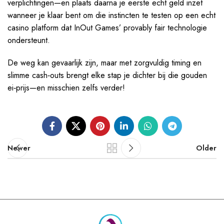
verplichtingen—en plaats daarna je eerste echt geld inzet
wanneer je klaar bent om die instincten te testen op een echt
casino platform dat InOut Games’ provably fair technologie
ondersteunt.
De weg kan gevaarlijk zijn, maar met zorgvuldig timing en
slimme cash‑outs brengt elke stap je dichter bij die gouden
ei‑prijs—en misschien zelfs verder!
Newer
Older