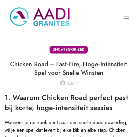
UNCATEGORIZED
Chicken Road – Fast‑Fire, Hoge‑Intensiteit
Spel voor Snelle Winsten
Admin
1. Waarom Chicken Road perfect past
bij korte, hoge‑intensiteit sessies
Wanneer je op zoek bent naar een snelle dosis opwinding,
wil je een spel dat levert bij elke klik en elke stap. Chicken