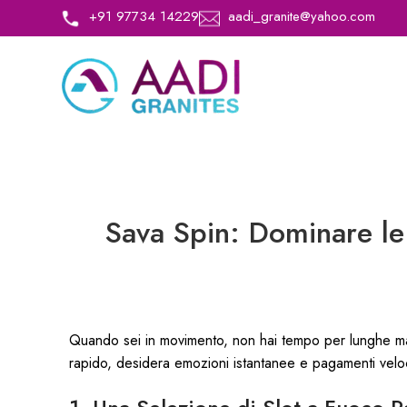
+91 97734 14229
aadi_granite@yahoo.com
Sava Spin: Dominare le 
Quando sei in movimento, non hai tempo per lunghe mar
rapido, desidera emozioni istantanee e pagamenti veloc