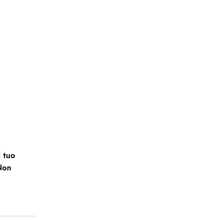
l tuo
Non