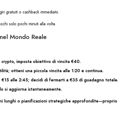
giri gratuiti o cashback immediato.
chi solo pochi minuti alla volta.
 nel Mondo Reale
rypto, imposta obiettivo di vincita €40.
ità; ottieni una piccola vincita alle 1:20 e continua.
 €15 alle 2:45; decidi di fermarti a €35 di guadagno totale.
do si aggiorna istantaneamente.
i lunghi o pianificazioni strategiche approfondite—proprio