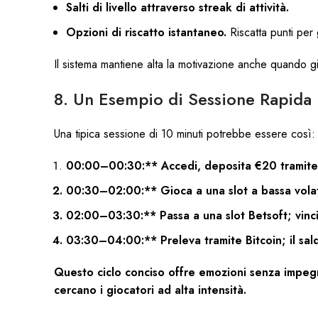
Salti di livello attraverso streak di attività.
Opzioni di riscatto istantaneo.
Riscatta punti per 
Il sistema mantiene alta la motivazione anche quando gio
8. Un Esempio di Sessione Rapida
Una tipica sessione di 10 minuti potrebbe essere così:
00:00–00:30:** Accedi, deposita €20 tramite c
00:30–02:00:** Gioca a una slot a bassa volatil
02:00–03:30:** Passa a una slot Betsoft; vinci
03:30–04:00:** Preleva tramite Bitcoin; il sal
Questo ciclo conciso offre emozioni senza impegn
cercano i giocatori ad alta intensità.