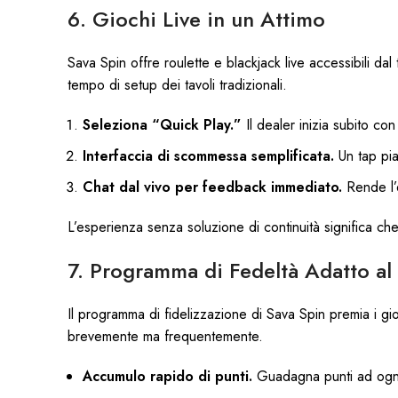
6. Giochi Live in un Attimo
Sava Spin offre roulette e blackjack live accessibili dal
tempo di setup dei tavoli tradizionali.
Seleziona “Quick Play.”
Il dealer inizia subito con
Interfaccia di scommessa semplificata.
Un tap pia
Chat dal vivo per feedback immediato.
Rende l’
L’esperienza senza soluzione di continuità significa ch
7. Programma di Fedeltà Adatto al
Il programma di fidelizzazione di Sava Spin premia i gioc
brevemente ma frequentemente.
Accumulo rapido di punti.
Guadagna punti ad ogni 