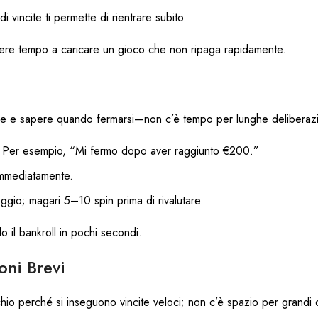
 vincite ti permette di rientrare subito.
rdere tempo a caricare un gioco che non ripaga rapidamente.
ide e sapere quando fermarsi—non c’è tempo per lunghe deliberazi
Per esempio, “Mi fermo dopo aver raggiunto €200.”
immediatamente.
ggio; magari 5–10 spin prima di rivalutare.
o il bankroll in pochi secondi.
oni Brevi
chio perché si inseguono vincite veloci; non c’è spazio per grandi o