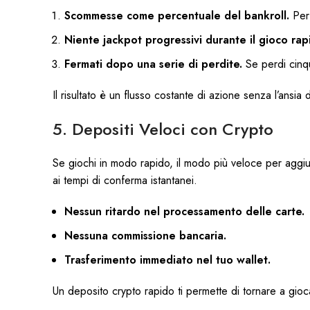
Scommesse come percentuale del bankroll.
Per 
Niente jackpot progressivi durante il gioco rap
Fermati dopo una serie di perdite.
Se perdi cinque
Il risultato è un flusso costante di azione senza l’ansia di
5. Depositi Veloci con Crypto
Se giochi in modo rapido, il modo più veloce per aggi
ai tempi di conferma istantanei.
Nessun ritardo nel processamento delle carte.
Nessuna commissione bancaria.
Trasferimento immediato nel tuo wallet.
Un deposito crypto rapido ti permette di tornare a gioca