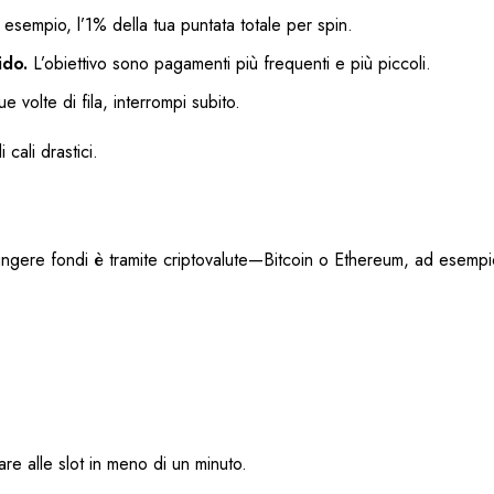
esempio, l’1% della tua puntata totale per spin.
ido.
L’obiettivo sono pagamenti più frequenti e più piccoli.
 volte di fila, interrompi subito.
 cali drastici.
ungere fondi è tramite criptovalute—Bitcoin o Ethereum, ad esemp
re alle slot in meno di un minuto.