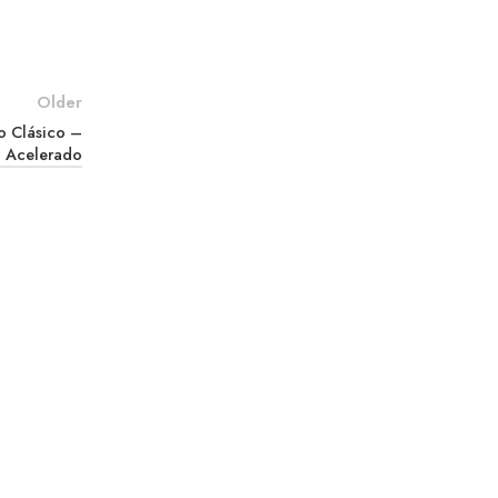
Older
o Clásico –
o Acelerado