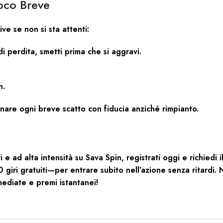
ioco Breve
ve se non si sta attenti:
di perdita, smetti prima che si aggravi.
n.
nare ogni breve scatto con fiducia anziché rimpianto.
e ad alta intensità su Sava Spin, registrati oggi e richiedi i
ri gratuiti—per entrare subito nell’azione senza ritardi. 
mediate e premi istantanei!