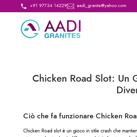
+91 97734 14229
aadi_granite@yahoo.com
Chicken Road Slot: Un 
Dive
Ciò che fa funzionare Chicken Roa
Chicken Road slot è un gioco in stile crash che mantiene