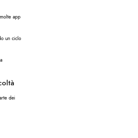
 molte app
do un ciclo
 a
coltà
arte dei