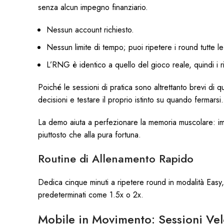
senza alcun impegno finanziario.
Nessun account richiesto.
Nessun limite di tempo; puoi ripetere i round tutte le
L’RNG è identico a quello del gioco reale, quindi i ris
Poiché le sessioni di pratica sono altrettanto brevi di q
decisioni e testare il proprio istinto su quando fermarsi.
La demo aiuta a perfezionare la memoria muscolare: imp
piuttosto che alla pura fortuna.
Routine di Allenamento Rapido
Dedica cinque minuti a ripetere round in modalità Easy
predeterminati come 1.5x o 2x.
Mobile in Movimento: Sessioni Ve