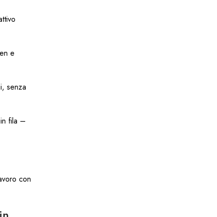
ttivo
een e
ni, senza
n fila –
lavoro con
in