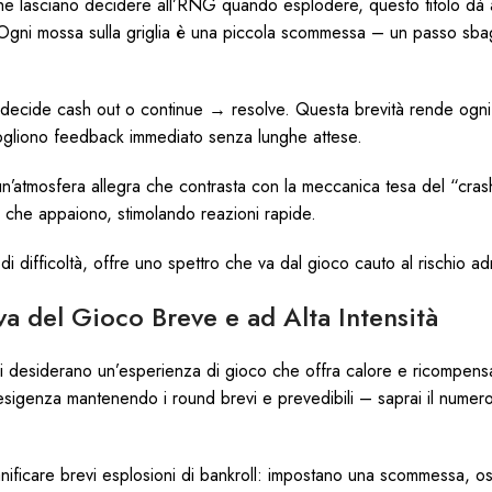
h che lasciano decidere all’RNG quando esplodere, questo titolo dà 
. Ogni mossa sulla griglia è una piccola scommessa – un passo sbag
 → decide cash out o continue → resolve. Questa brevità rende ogn
vogliono feedback immediato senza lunghe attese.
un’atmosfera allegra che contrasta con la meccanica tesa del “crash
 che appaiono, stimolando reazioni rapide.
li di difficoltà, offre uno spettro che va dal gioco cauto al rischio ad
iva del Gioco Breve e ad Alta Intensità
ri desiderano un’esperienza di gioco che offra calore e ricompens
sigenza mantenendo i round brevi e prevedibili – saprai il numer
ianificare brevi esplosioni di bankroll: impostano una scommessa, os