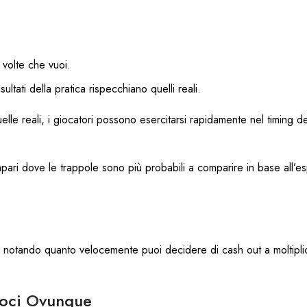
 volte che vuoi.
ultati della pratica rispecchiano quelli reali.
uelle reali, i giocatori possono esercitarsi rapidamente nel timing de
ari dove le trappole sono più probabili a comparire in base all’e
, notando quanto velocemente puoi decidere di cash out a moltiplic
loci Ovunque