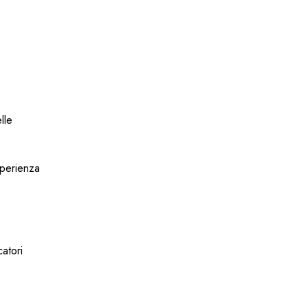
lle
sperienza
atori