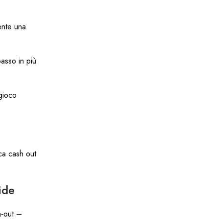
ente una
passo in più
 gioco
cca cash out
ide
sh‑out –