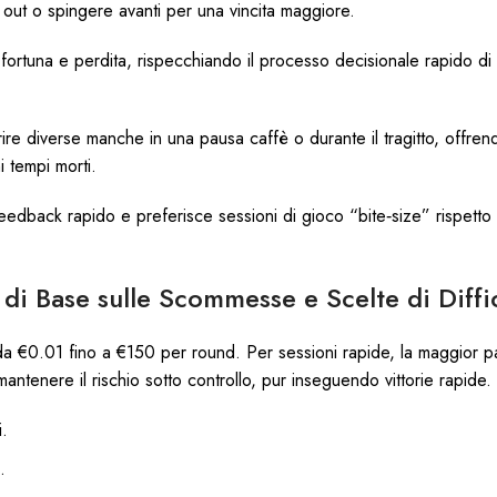
 out o spingere avanti per una vincita maggiore.
 fortuna e perdita, rispecchiando il processo decisionale rapido di
ire diverse manche in una pausa caffè o durante il tragitto, offren
i tempi morti.
feedback rapido e preferisce sessioni di gioco “bite‑size” rispetto
 di Base sulle Scommesse e Scelte di Diffi
da €0.01 fino a €150 per round. Per sessioni rapide, la maggior p
antenere il rischio sotto controllo, pur inseguendo vittorie rapide.
i.
.