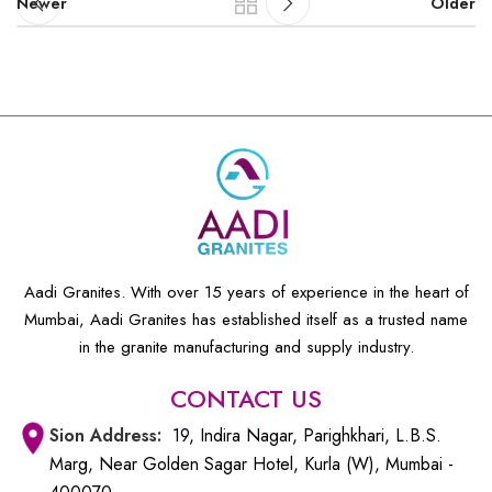
Newer
Older
Aadi Granites. With over 15 years of experience in the heart of
Mumbai, Aadi Granites has established itself as a trusted name
in the granite manufacturing and supply industry.
CONTACT US
Sion
Address:
19, Indira Nagar, Parighkhari, L.B.S.
Marg, Near Golden Sagar Hotel, Kurla (W), Mumbai -