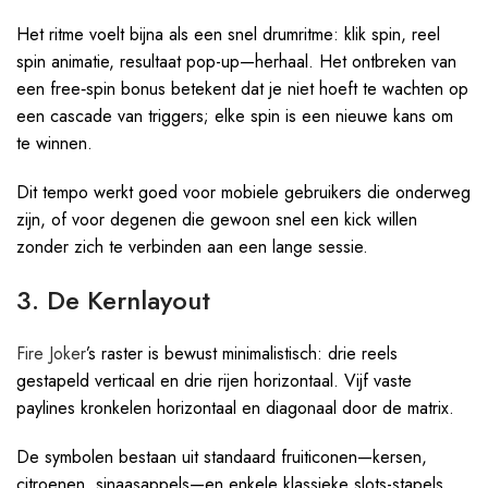
Het ritme voelt bijna als een snel drumritme: klik spin, reel
spin animatie, resultaat pop-up—herhaal. Het ontbreken van
een free‑spin bonus betekent dat je niet hoeft te wachten op
een cascade van triggers; elke spin is een nieuwe kans om
te winnen.
Dit tempo werkt goed voor mobiele gebruikers die onderweg
zijn, of voor degenen die gewoon snel een kick willen
zonder zich te verbinden aan een lange sessie.
3. De Kernlayout
Fire Joker
’s raster is bewust minimalistisch: drie reels
gestapeld verticaal en drie rijen horizontaal. Vijf vaste
paylines kronkelen horizontaal en diagonaal door de matrix.
De symbolen bestaan uit standaard fruiticonen—kersen,
citroenen, sinaasappels—en enkele klassieke slots-stapels