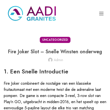
UNCATEGORIZED
Fire Joker Slot – Snelle Winsten onderweg
Admin
1. Een Snelle Introductie
Fire Joker combineert de nostalgie van een klassieke
fruitautomaat met een moderne twist die de adrenaline laat
pompen. De game is een compacte 3‑reel, 3‑row slot van
Play’n GO, uitgebracht in midden‑2016, en het speelt op een
eenvoudige 5‑payline layout die elke trio van matching