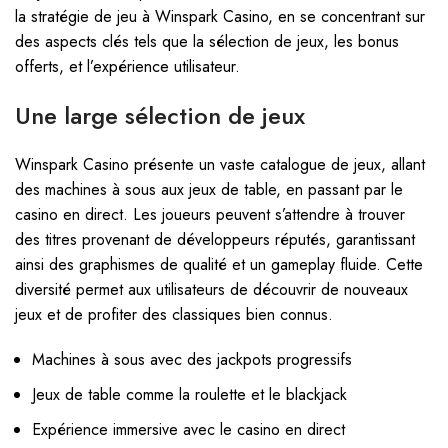
la stratégie de jeu à Winspark Casino, en se concentrant sur
des aspects clés tels que la sélection de jeux, les bonus
offerts, et l’expérience utilisateur.
Une large sélection de jeux
Winspark Casino présente un vaste catalogue de jeux, allant
des machines à sous aux jeux de table, en passant par le
casino en direct. Les joueurs peuvent s’attendre à trouver
des titres provenant de développeurs réputés, garantissant
ainsi des graphismes de qualité et un gameplay fluide. Cette
diversité permet aux utilisateurs de découvrir de nouveaux
jeux et de profiter des classiques bien connus.
Machines à sous avec des jackpots progressifs
Jeux de table comme la roulette et le blackjack
Expérience immersive avec le casino en direct