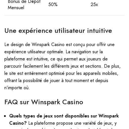
Bonus de Dépôt
50%
25x
Mensuel
Une expérience utilisateur intuitive
Le design de Winspark Casino est conçu pour offrir une
expérience utilisateur optimale. La navigation sur la
plateforme est intuitive, ce qui permet aux joueurs de
parcourir facilement les différents jeux et sections. De plus,
le site est entièrement optimisé pour les appareils mobiles,
offrant la possibilité de jouer à tout moment et depuis
n’importe où.
FAQ sur Winspark Casino
Quels types de jeux sont disponibles sur Winspark
Casino?
La plateforme propose une variété de jeux, y