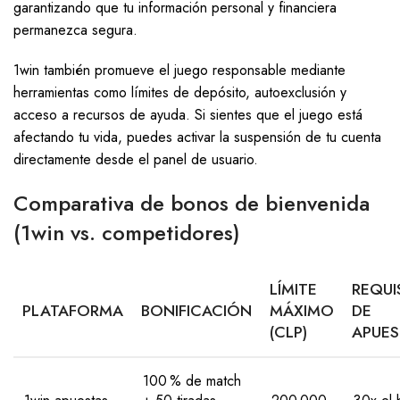
garantizando que tu información personal y financiera
permanezca segura.
1win también promueve el juego responsable mediante
herramientas como límites de depósito, autoexclusión y
acceso a recursos de ayuda. Si sientes que el juego está
afectando tu vida, puedes activar la suspensión de tu cuenta
directamente desde el panel de usuario.
Comparativa de bonos de bienvenida
(1win vs. competidores)
LÍMITE
REQUI
PLATAFORMA
BONIFICACIÓN
MÁXIMO
DE
(CLP)
APUES
100 % de match