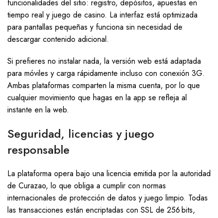
funcionalidades del sitio: registro, depósitos, apuestas en
tiempo real y juego de casino. La interfaz está optimizada
para pantallas pequeñas y funciona sin necesidad de
descargar contenido adicional.
Si prefieres no instalar nada, la versión web está adaptada
para móviles y carga rápidamente incluso con conexión 3G.
Ambas plataformas comparten la misma cuenta, por lo que
cualquier movimiento que hagas en la app se refleja al
instante en la web.
Seguridad, licencias y juego
responsable
La plataforma opera bajo una licencia emitida por la autoridad
de Curazao, lo que obliga a cumplir con normas
internacionales de protección de datos y juego limpio. Todas
las transacciones están encriptadas con SSL de 256 bits,