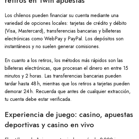
retiros en 1win apuestas
Los chilenos pueden financiar su cuenta mediante una
variedad de opciones locales: tarjetas de crédito y débito
(Visa, Mastercard), transferencias bancarias y billeteras
electrónicas como WebPay y PayPal. Los depósitos son
instantáneos y no suelen generar comisiones.
En cuanto a los retiros, los métodos más rápidos son las
billeteras electrónicas, que procesan el dinero en entre 15
minutos y 2 horas. Las transferencias bancarias pueden
tardar hasta 48 h, mientras que los retiros a tarjetas pueden
demorar 24 h. Recuerda que antes de cualquier extracción,
tu cuenta debe estar verificada.
Experiencia de juego: casino, apuestas
deportivas y casino en vivo