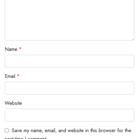
Name
*
Email
*
Website
Save my name, email, and website in this browser for the
next time I comment.