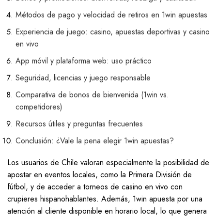
Métodos de pago y velocidad de retiros en 1win apuestas
Experiencia de juego: casino, apuestas deportivas y casino
en vivo
App móvil y plataforma web: uso práctico
Seguridad, licencias y juego responsable
Comparativa de bonos de bienvenida (1win vs.
competidores)
Recursos útiles y preguntas frecuentes
Conclusión: ¿Vale la pena elegir 1win apuestas?
Los usuarios de Chile valoran especialmente la posibilidad de
apostar en eventos locales, como la Primera División de
fútbol, y de acceder a torneos de casino en vivo con
crupieres hispanohablantes. Además, 1win apuesta por una
atención al cliente disponible en horario local, lo que genera