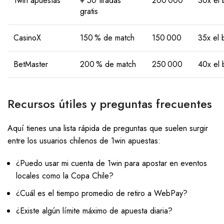
1win apuestas
+ 50 tiradas
200 000
30x el 
gratis
CasinoX
150 % de match
150 000
35x el 
BetMaster
200 % de match
250 000
40x el 
Recursos útiles y preguntas frecuentes
Aquí tienes una lista rápida de preguntas que suelen surgir
entre los usuarios chilenos de 1win apuestas:
¿Puedo usar mi cuenta de 1win para apostar en eventos
locales como la Copa Chile?
¿Cuál es el tiempo promedio de retiro a WebPay?
¿Existe algún límite máximo de apuesta diaria?