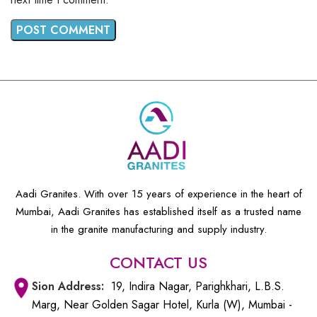
Aadi Granites. With over 15 years of experience in the heart of
Mumbai, Aadi Granites has established itself as a trusted name
in the granite manufacturing and supply industry.
CONTACT US
Sion
Address:
19, Indira Nagar, Parighkhari, L.B.S.
Marg, Near Golden Sagar Hotel, Kurla (W), Mumbai -