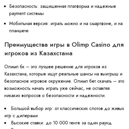
Безопасность: защищенная платформа и надежные
payment системы
Мобильная версия: играть можно и на смартфоне, и на
планшете
Преимущества игры в Olimp Casino для
игроков из Казахстана
Олимп бк – это лучшее решение для игроков из
Казахстана, которые ищут реальные шансы на выигрыш и
безопасное игровое окружение. Олимп бет скачать – это
возможность начать играть уже сейчас, не оставляя
никаких вопросов о безопасности и надежности.
Большой выбор игр: от классических слотов до живых
игр с дилерами
Высокие ставки: до 10 000 тенге за один раунд