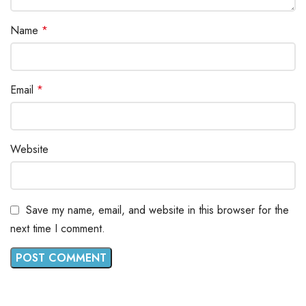
Name
*
Email
*
Website
Save my name, email, and website in this browser for the
next time I comment.