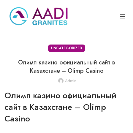
UNCATEGORIZED
Олимп казино официальный сайт в
Казахстане – Olimp Casino
Admin
Олимп казино официальный
сайт в Казахстане – Olimp
Casino