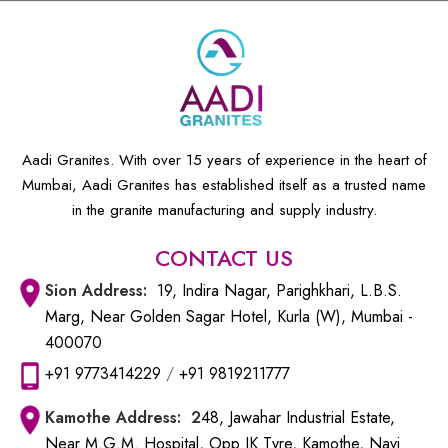
Aadi Granites. With over 15 years of experience in the heart of
Mumbai, Aadi Granites has established itself as a trusted name
in the granite manufacturing and supply industry.
CONTACT US
Sion
Address:
19, Indira Nagar, Parighkhari, L.B.S.
Marg, Near Golden Sagar Hotel, Kurla (W), Mumbai -
400070
+91 9773414229
/
+91 9819211777
Kamothe
Address: 2
48, Jawahar Industrial Estate,
Near M.G.M. Hospital, Opp JK Tyre, Kamothe, Navi