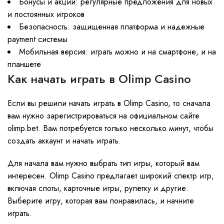
Бонусы и акции: регулярные предложения для новых
и постоянных игроков
Безопасность: защищенная платформа и надежные
payment системы
Мобильная версия: играть можно и на смартфоне, и на
планшете
Как начать играть в Olimp Casino
Если вы решили начать играть в Olimp Casino, то сначала
вам нужно зарегистрироваться на официальном сайте
olimp.bet. Вам потребуется только несколько минут, чтобы
создать аккаунт и начать играть.
Для начала вам нужно выбрать тип игры, который вам
интересен. Olimp Casino предлагает широкий спектр игр,
включая слоты, карточные игры, рулетку и другие.
Выберите игру, которая вам понравилась, и начните
играть.