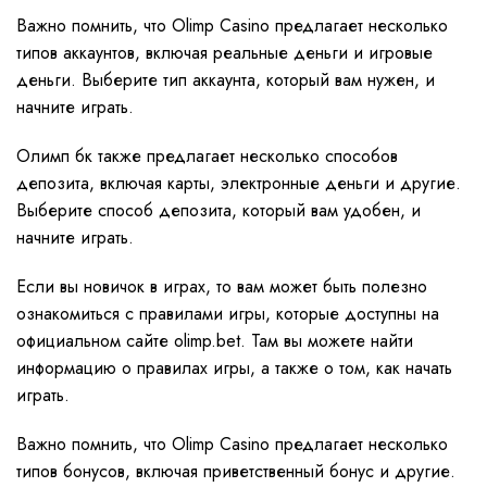
Важно помнить, что Olimp Casino предлагает несколько
типов аккаунтов, включая реальные деньги и игровые
деньги. Выберите тип аккаунта, который вам нужен, и
начните играть.
Олимп бк также предлагает несколько способов
депозита, включая карты, электронные деньги и другие.
Выберите способ депозита, который вам удобен, и
начните играть.
Если вы новичок в играх, то вам может быть полезно
ознакомиться с правилами игры, которые доступны на
официальном сайте olimp.bet. Там вы можете найти
информацию о правилах игры, а также о том, как начать
играть.
Важно помнить, что Olimp Casino предлагает несколько
типов бонусов, включая приветственный бонус и другие.