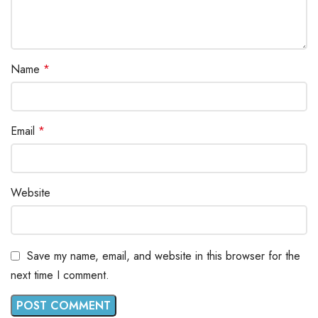
Name
*
Email
*
Website
Save my name, email, and website in this browser for the
next time I comment.