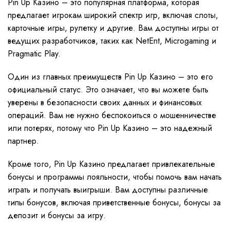
Pin Up Казино – это популярная платформа, которая
предлагает игрокам широкий спектр игр, включая слоты,
карточные игры, рулетку и другие. Вам доступны игры от
ведущих разработчиков, таких как NetEnt, Microgaming и
Pragmatic Play.
Один из главных преимуществ Pin Up Казино – это его
официальный статус. Это означает, что вы можете быть
уверены в безопасности своих данных и финансовых
операций. Вам не нужно беспокоиться о мошенничестве
или потерях, потому что Pin Up Казино – это надежный
партнер.
Кроме того, Pin Up Казино предлагает привлекательные
бонусы и программы лояльности, чтобы помочь вам начать
играть и получать выигрыши. Вам доступны различные
типы бонусов, включая приветственные бонусы, бонусы за
депозит и бонусы за игру.