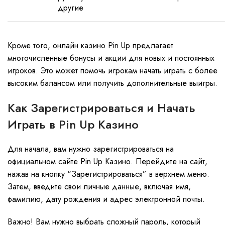
другие
Кроме того, онлайн казино Pin Up предлагает
многочисленные бонусы и акции для новых и постоянных
игроков. Это может помочь игрокам начать играть с более
высоким балансом или получить дополнительные выигры.
Как Зарегистрироваться и Начать
Играть в Pin Up Казино
Для начала, вам нужно зарегистрироваться на
официальном сайте Pin Up Казино. Перейдите на сайт,
нажав на кнопку “Зарегистрироваться” в верхнем меню.
Затем, введите свои личные данные, включая имя,
фамилию, дату рождения и адрес электронной почты.
Важно! Вам нужно выбрать сложный пароль, который