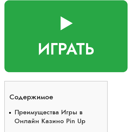
▶️
ИГРАТЬ
Содержимое
Преимущества Игры в
Онлайн Казино Pin Up