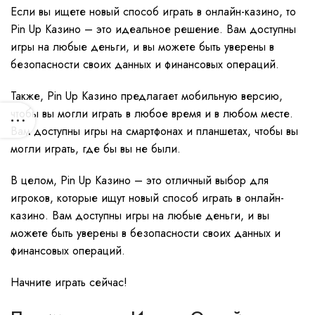
Если вы ищете новый способ играть в онлайн-казино, то
Pin Up Казино – это идеальное решение. Вам доступны
игры на любые деньги, и вы можете быть уверены в
безопасности своих данных и финансовых операций.
Также, Pin Up Казино предлагает мобильную версию,
чтобы вы могли играть в любое время и в любом месте.
Вам доступны игры на смартфонах и планшетах, чтобы вы
могли играть, где бы вы не были.
В целом, Pin Up Казино – это отличный выбор для
игроков, которые ищут новый способ играть в онлайн-
казино. Вам доступны игры на любые деньги, и вы
можете быть уверены в безопасности своих данных и
финансовых операций.
Начните играть сейчас!