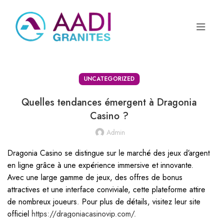
UNCATEGORIZED
Quelles tendances émergent à Dragonia
Casino ?
Admin
Dragonia Casino se distingue sur le marché des jeux d’argent
en ligne grâce à une expérience immersive et innovante.
Avec une large gamme de jeux, des offres de bonus
attractives et une interface conviviale, cette plateforme attire
de nombreux joueurs. Pour plus de détails, visitez leur site
officiel
https://dragoniacasinovip.com/
.