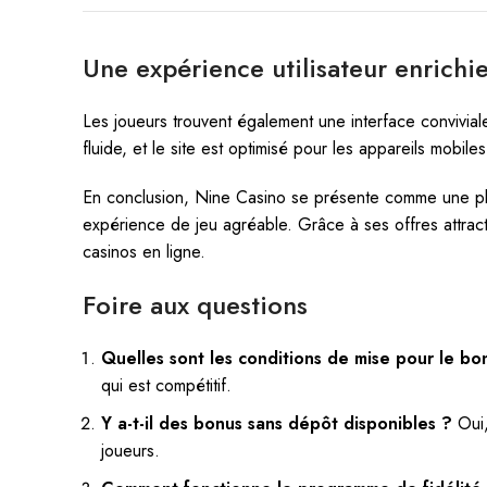
Une expérience utilisateur enrichi
Les joueurs trouvent également une interface conviviale 
fluide, et le site est optimisé pour les appareils mobi
En conclusion, Nine Casino se présente comme une pla
expérience de jeu agréable. Grâce à ses offres attract
casinos en ligne.
Foire aux questions
Quelles sont les conditions de mise pour le b
qui est compétitif.
Y a-t-il des bonus sans dépôt disponibles ?
Oui,
joueurs.