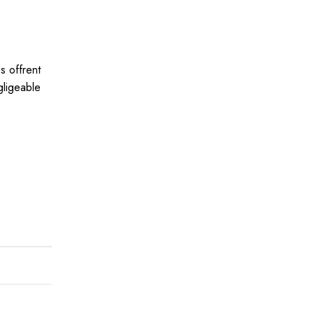
s offrent
gligeable