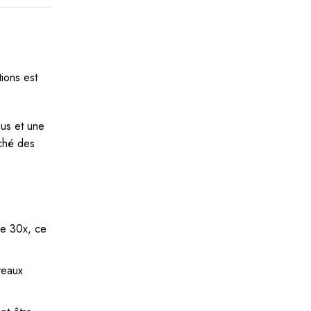
tions est
us et une
rché des
de 30x, ce
veaux