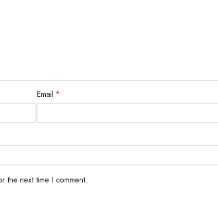
Email
*
or the next time I comment.