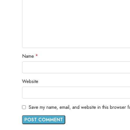
Name
*
Website
Save my name, email, and website in this browser f