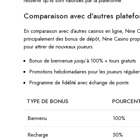
ressentir qu’ils sont valorisés par la plateforme.
Comparaison avec d’autres platefo
En comparaison avec d’autres casinos en ligne, Nine Ca
principalement des bonus de dépôt, Nine Casino prop
pour attirer de nouveaux joueurs.
Bonus de bienvenue jusqu’à 100% + tours gratuits
Promotions hebdomadaires pour les joueurs régulier
Programme de fidélité avec échange de points
TYPE DE BONUS
POURCEN
Bienvenu
100%
Recharge
50%