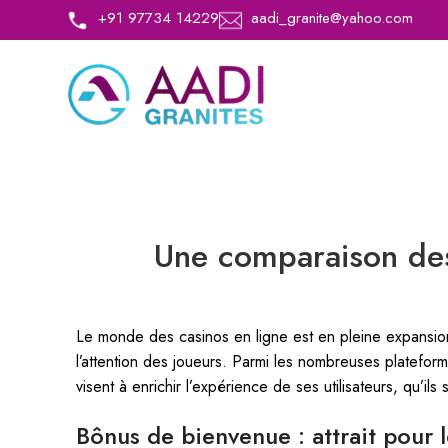
+91 97734 14229
aadi_granite@yahoo.com
Une comparaison des
Le monde des casinos en ligne est en pleine expansio
l’attention des joueurs. Parmi les nombreuses platefor
visent à enrichir l’expérience de ses utilisateurs, qu’il
Bônus de bienvenue : attrait pour 