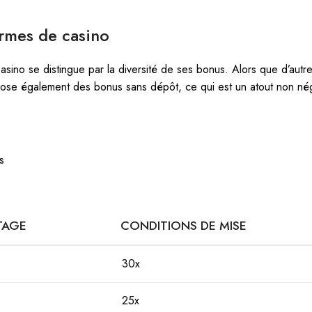
rmes de casino
sino se distingue par la diversité de ses bonus. Alors que d’autre
ose également des bonus sans dépôt, ce qui est un atout non né
s
TAGE
CONDITIONS DE MISE
30x
25x