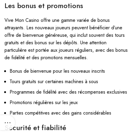
Les bonus et promotions
Vive Mon Casino offre une gamme variée de bonus
attrayants. Les nouveaux joueurs peuvent bénéficier d’une
offre de bienvenue généreuse, qui inclut souvent des tours
gratuits et des bonus sur les dépôts. Une attention
particulière est portée aux joueurs réguliers, avec des bonus
de fidélité et des promotions mensuelles.
Bonus de bienvenue pour les nouveaux inscrits
Tours gratuits sur certaines machines à sous
Programmes de fidélité avec des récompenses exclusives
Promotions régulières sur les jeux
Parties compétitives avec des gains considérables
Sécurité et fiabilité