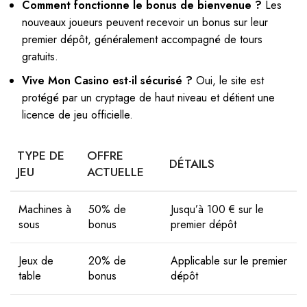
Comment fonctionne le bonus de bienvenue ?
Les
nouveaux joueurs peuvent recevoir un bonus sur leur
premier dépôt, généralement accompagné de tours
gratuits.
Vive Mon Casino est-il sécurisé ?
Oui, le site est
protégé par un cryptage de haut niveau et détient une
licence de jeu officielle.
TYPE DE
OFFRE
DÉTAILS
JEU
ACTUELLE
Machines à
50% de
Jusqu’à 100 € sur le
sous
bonus
premier dépôt
Jeux de
20% de
Applicable sur le premier
table
bonus
dépôt