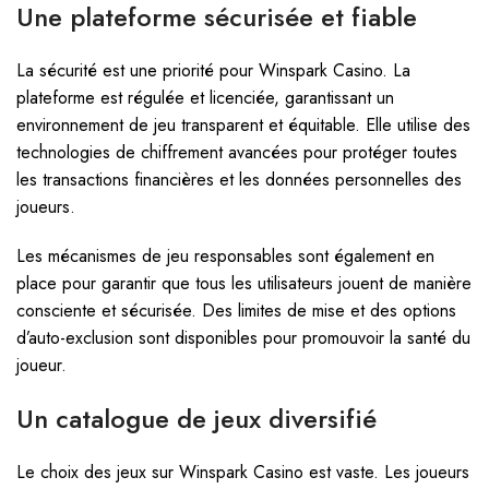
Une plateforme sécurisée et fiable
La sécurité est une priorité pour Winspark Casino. La
plateforme est régulée et licenciée, garantissant un
environnement de jeu transparent et équitable. Elle utilise des
technologies de chiffrement avancées pour protéger toutes
les transactions financières et les données personnelles des
joueurs.
Les mécanismes de jeu responsables sont également en
place pour garantir que tous les utilisateurs jouent de manière
consciente et sécurisée. Des limites de mise et des options
d’auto-exclusion sont disponibles pour promouvoir la santé du
joueur.
Un catalogue de jeux diversifié
Le choix des jeux sur Winspark Casino est vaste. Les joueurs