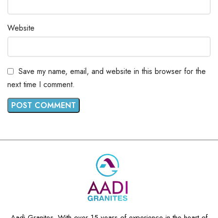
Website
Save my name, email, and website in this browser for the
next time I comment.
Aadi Granites. With over 15 years of experience in the heart of