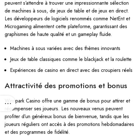
peuvent s’attendre à trouver une impressionnante sélection
de machines à sous, de jeux de table et de jeux en direct.
Les développeurs de logiciels renommés comme NetEnt et
Microgaming alimentent cette plateforme, garantissant des
graphismes de haute qualité et un gameplay fluide.
Machines à sous variées avec des thèmes innovants
Jeux de table classiques comme le blackjack et la roulette
Expériences de casino en direct avec des croupiers réels
Attractivité des promotions et bonus
Winspark Casino offre une gamme de bonus pour attirer et
récompenser ses joueurs. Les nouveaux venus peuvent
profiter d’un généreux bonus de bienvenue, tandis que les
joueurs réguliers ont accès à des promotions hebdomadaires
et des programmes de fidélité.