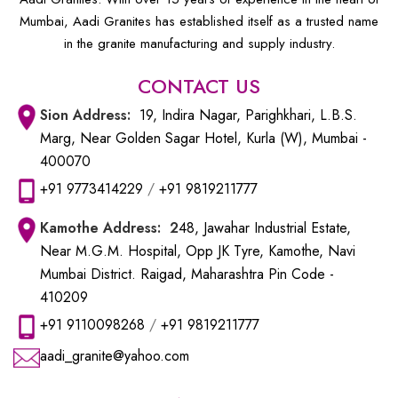
Mumbai, Aadi Granites has established itself as a trusted name
in the granite manufacturing and supply industry.
CONTACT US
Sion
Address:
19, Indira Nagar, Parighkhari, L.B.S.
Marg, Near Golden Sagar Hotel, Kurla (W), Mumbai -
400070
+91 9773414229
/
+91 9819211777
Kamothe
Address: 2
48, Jawahar Industrial Estate,
Near M.G.M. Hospital, Opp JK Tyre, Kamothe, Navi
Mumbai District. Raigad, Maharashtra Pin Code -
410209
+91 9110098268
/
+91 9819211777
aadi_granite@yahoo.com