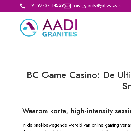
+91 97734 14229
aadi_granite@yahoo.com
BC Game Casino: De Ulti
Sn
Waarom korte, high‑intensity sessi
In de snel‑bewegende wereld van online gaming verlan