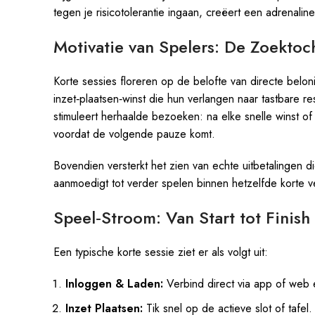
tegen je risicotolerantie ingaan, creëert een adrenali
Motivatie van Spelers: De Zoektoch
Korte sessies floreren op de belofte van directe belo
inzet‑plaatsen‑winst die hun verlangen naar tastbare r
stimuleert herhaalde bezoeken: na elke snelle winst of
voordat de volgende pauze komt.
Bovendien versterkt het zien van echte uitbetalingen 
aanmoedigt tot verder spelen binnen hetzelfde korte v
Speel‑Stroom: Van Start tot Finish
Een typische korte sessie ziet er als volgt uit:
Inloggen & Laden:
Verbind direct via app of web e
Inzet Plaatsen:
Tik snel op de actieve slot of tafel.