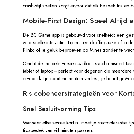
crash‑stijl spellen zorgt ervoor dat elk bezoek fris en 
Mobile‑First Design: Speel Altijd 
De BC Game app is gebouwd voor snelheid: een gestroom
voor snelle interactie. Tijdens een koffiepauze of in d
Plinko of je geluk beproeven op Mines zonder te wacht
Omdat de mobiele versie naadloos synchroniseert tusse
tablet of laptop—perfect voor degenen die meerdere
ervoor dat je nooit momentum verliest; je houdt gewoo
Risicobeheerstrategieën voor Kort
Snel Besluitvorming Tips
Wanneer elke sessie kort is, moet je risicotolerantie fi
tijdsbestek van vijf minuten passen: