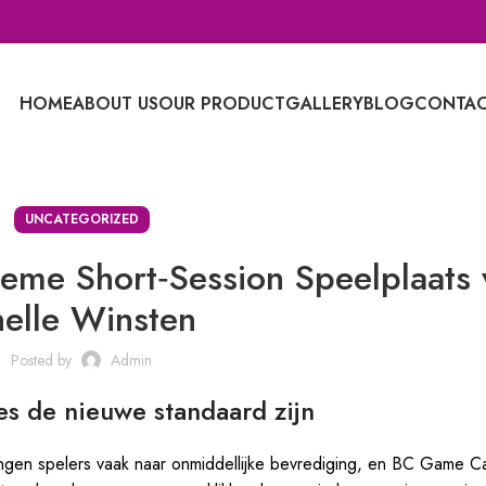
HOME
ABOUT US
OUR PRODUCT
GALLERY
BLOG
CONTAC
UNCATEGORIZED
eme Short‑Session Speelplaats 
elle Winsten
Posted by
Admin
es de nieuwe standaard zijn
gen spelers vaak naar onmiddellijke bevrediging, en BC Game Ca