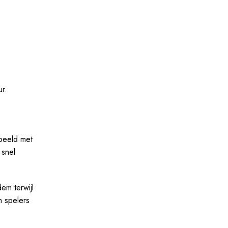
ur.
speeld met
 snel
em terwijl
n spelers