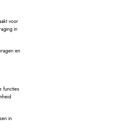
akt voor
raging in
nvragen en
e functies
enheid
sen in