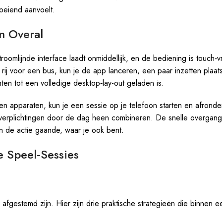
boeiend aanvoelt.
en Overal
lijnde interface laadt onmiddellijk, en de bediening is touch‑vr
e rij voor een bus, kun je de app lanceren, een paar inzetten plaa
en tot een volledige desktop‑lay-out geladen is.
n apparaten, kun je een sessie op je telefoon starten en afronde
 verplichtingen door de dag heen combineren. De snelle overgan
n de actie gaande, waar je ook bent.
e Speel‑Sessies
jn afgestemd zijn. Hier zijn drie praktische strategieën die binnen e