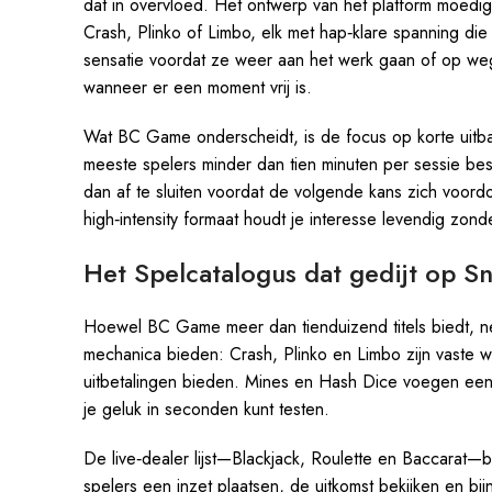
dat in overvloed. Het ontwerp van het platform moedig
Crash, Plinko of Limbo, elk met hap‑klare spanning d
sensatie voordat ze weer aan het werk gaan of op weg zi
wanneer er een moment vrij is.
Wat BC Game onderscheidt, is de focus op korte uitbar
meeste spelers minder dan tien minuten per sessie be
dan af te sluiten voordat de volgende kans zich voordo
high‑intensity formaat houdt je interesse levendig zon
Het Spelcatalogus dat gedijt op S
Hoewel BC Game meer dan tienduizend titels biedt, nei
mechanica bieden: Crash, Plinko en Limbo zijn vaste w
uitbetalingen bieden. Mines en Hash Dice voegen een 
je geluk in seconden kunt testen.
De live‑dealer lijst—Blackjack, Roulette en Baccarat—b
spelers een inzet plaatsen, de uitkomst bekijken en b