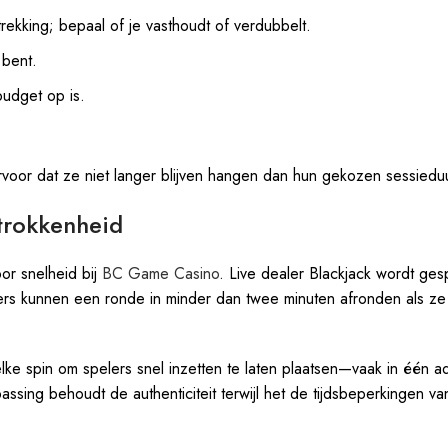
ttrekking; bepaal of je vasthoudt of verdubbelt.
 bent.
udget op is.
rvoor dat ze niet langer blijven hangen dan hun gekozen sessiedu
etrokkenheid
oor snelheid bij
BC Game Casino
. Live dealer Blackjack wordt ge
lers kunnen een ronde in minder dan twee minuten afronden als ze
lke spin om spelers snel inzetten te laten plaatsen—vaak in één ad
sing behoudt de authenticiteit terwijl het de tijdsbeperkingen va