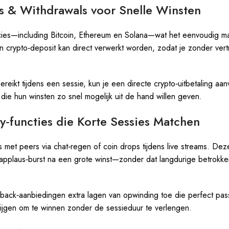
its & Withdrawals voor Snelle Winsten
es—including Bitcoin, Ethereum en Solana—wat het eenvoudig ma
n crypto‑deposit kan direct verwerkt worden, zodat je zonder vert
eikt tijdens een sessie, kun je een directe crypto‑uitbetaling aa
ie hun winsten zo snel mogelijk uit de hand willen geven.
‑functies die Korte Sessies Matchen
s met peers via chat‑regen of coin drops tijdens live streams. Dez
applaus‑burst na een grote winst—zonder dat langdurige betrokk
eback‑aanbiedingen extra lagen van opwinding toe die perfect pas
ijgen om te winnen zonder de sessieduur te verlengen.