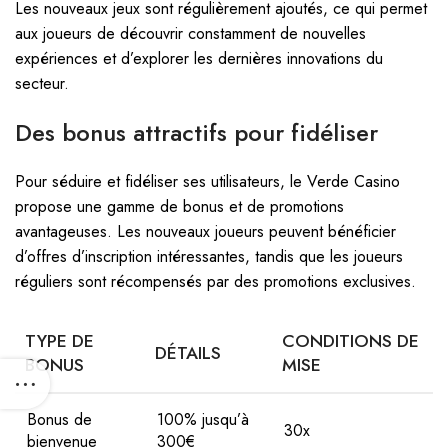
Les nouveaux jeux sont régulièrement ajoutés, ce qui permet
aux joueurs de découvrir constamment de nouvelles
expériences et d’explorer les dernières innovations du
secteur.
Des bonus attractifs pour fidéliser
Pour séduire et fidéliser ses utilisateurs, le Verde Casino
propose une gamme de bonus et de promotions
avantageuses. Les nouveaux joueurs peuvent bénéficier
d’offres d’inscription intéressantes, tandis que les joueurs
réguliers sont récompensés par des promotions exclusives.
TYPE DE
CONDITIONS DE
DÉTAILS
BONUS
MISE
Bonus de
100% jusqu’à
30x
bienvenue
300€