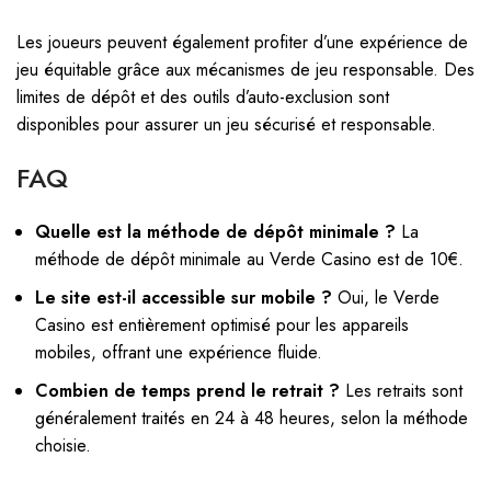
Les joueurs peuvent également profiter d’une expérience de
jeu équitable grâce aux mécanismes de jeu responsable. Des
limites de dépôt et des outils d’auto-exclusion sont
disponibles pour assurer un jeu sécurisé et responsable.
FAQ
Quelle est la méthode de dépôt minimale ?
La
méthode de dépôt minimale au Verde Casino est de 10€.
Le site est-il accessible sur mobile ?
Oui, le Verde
Casino est entièrement optimisé pour les appareils
mobiles, offrant une expérience fluide.
Combien de temps prend le retrait ?
Les retraits sont
généralement traités en 24 à 48 heures, selon la méthode
choisie.