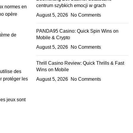
centrum szybkich emocji w grach
aux normes en
ino opère
August 5, 2026
No Comments
PANDA95 Casino: Quick Spin Wins on
stème de
Mobile & Crypto
August 5, 2026
No Comments
Thrill Casino Review: Quick Thrills & Fast
Wins on Mobile
tilise des
r protéger les
August 5, 2026
No Comments
les jeux sont