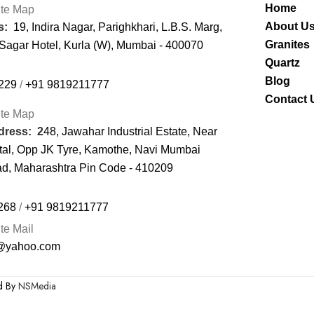
Home
About U
s:
19, Indira Nagar, Parighkhari, L.B.S. Marg,
Granites
Sagar Hotel, Kurla (W), Mumbai - 400070
Quartz
Blog
229
/
+91 9819211777
Contact 
dress: 2
48, Jawahar Industrial Estate, Near
tal, Opp JK Tyre, Kamothe, Navi Mumbai
gad, Maharashtra Pin Code - 410209
268
/
+91 9819211777
e@yahoo.com
ed By
NSMedia