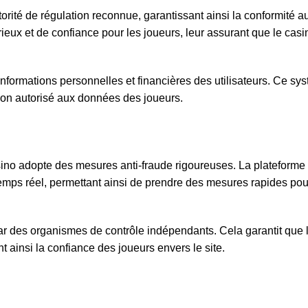
rité de régulation reconnue, garantissant ainsi la conformité 
érieux et de confiance pour les joueurs, leur assurant que le cas
 informations personnelles et financières des utilisateurs. Ce sy
 non autorisé aux données des joueurs.
no adopte des mesures anti-fraude rigoureuses. La plateforme u
 temps réel, permettant ainsi de prendre des mesures rapides pou
 par des organismes de contrôle indépendants. Cela garantit que 
nt ainsi la confiance des joueurs envers le site.