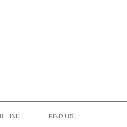
L LINK
FIND US