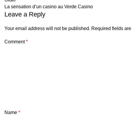
La sensation d’un casino au Verde Casino
Leave a Reply
Your email address will not be published.
Required fields ar
Comment
*
Name
*