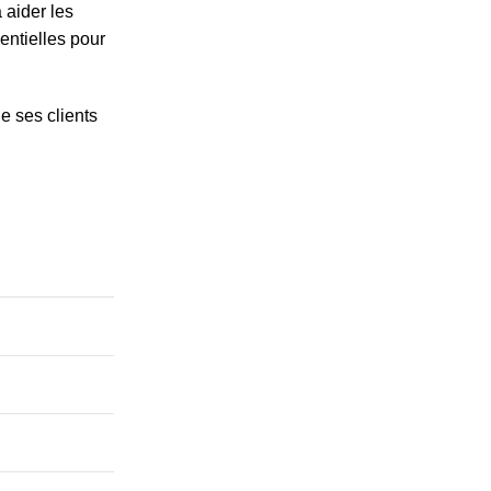
 aider les
sentielles pour
e ses clients