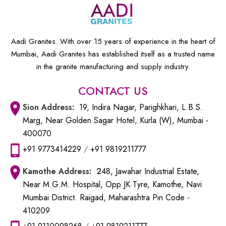
Aadi Granites. With over 15 years of experience in the heart of
Mumbai, Aadi Granites has established itself as a trusted name
in the granite manufacturing and supply industry.
CONTACT US
Sion
Address:
19, Indira Nagar, Parighkhari, L.B.S.
Marg, Near Golden Sagar Hotel, Kurla (W), Mumbai -
400070
+91 9773414229
/
+91 9819211777
Kamothe
Address: 2
48, Jawahar Industrial Estate,
Near M.G.M. Hospital, Opp JK Tyre, Kamothe, Navi
Mumbai District. Raigad, Maharashtra Pin Code -
410209