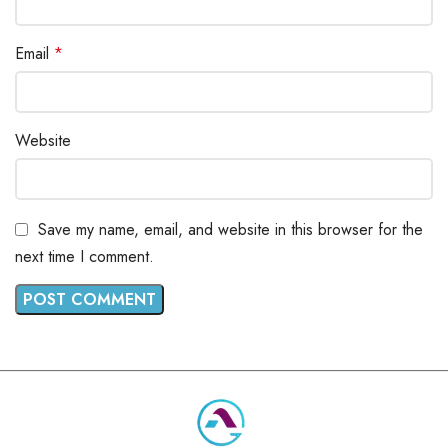
Email
*
Website
Save my name, email, and website in this browser for the
next time I comment.