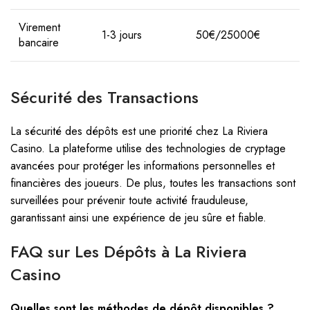
Virement
1-3 jours
50€/25000€
bancaire
Sécurité des Transactions
La sécurité des dépôts est une priorité chez La Riviera
Casino. La plateforme utilise des technologies de cryptage
avancées pour protéger les informations personnelles et
financières des joueurs. De plus, toutes les transactions sont
surveillées pour prévenir toute activité frauduleuse,
garantissant ainsi une expérience de jeu sûre et fiable.
FAQ sur Les Dépôts à La Riviera
Casino
Quelles sont les méthodes de dépôt disponibles ?