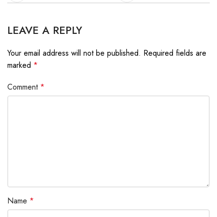
LEAVE A REPLY
Your email address will not be published.
Required fields are
marked
*
Comment
*
Name
*