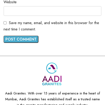
Website
Save my name, email, and website in this browser for the
next time I comment.
Aadi Granites. With over 15 years of experience in the heart of
Mumbai, Aadi Granites has established itself as a trusted name