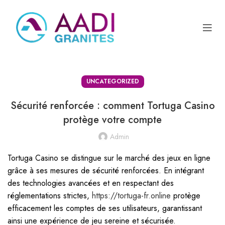
UNCATEGORIZED
Sécurité renforcée : comment Tortuga Casino
protège votre compte
Admin
Tortuga Casino se distingue sur le marché des jeux en ligne
grâce à ses mesures de sécurité renforcées. En intégrant
des technologies avancées et en respectant des
réglementations strictes,
https://tortuga-fr.online
protège
efficacement les comptes de ses utilisateurs, garantissant
ainsi une expérience de jeu sereine et sécurisée.