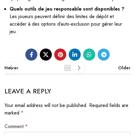
Quels outils de jeu responsable sont disponibles ?
Les joueurs peuvent définir des limites de dépôt et
accéder à des options d’auto-exclusion pour gérer leur
jeu.
Newer
Older
LEAVE A REPLY
Your email address will not be published.
Required fields are
marked
*
Comment
*