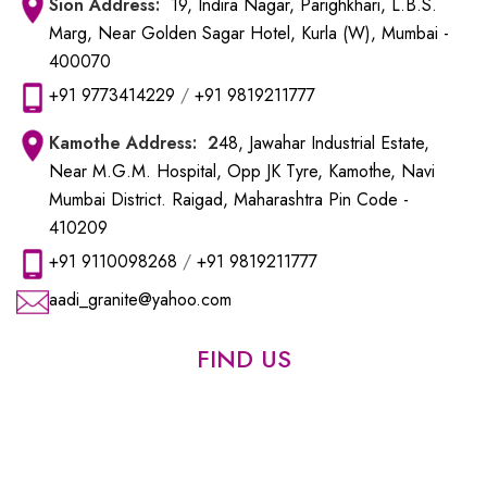
Sion
Address:
19, Indira Nagar, Parighkhari, L.B.S.
Marg, Near Golden Sagar Hotel, Kurla (W), Mumbai -
400070
+91 9773414229
/
+91 9819211777
Kamothe
Address: 2
48, Jawahar Industrial Estate,
Near M.G.M. Hospital, Opp JK Tyre, Kamothe, Navi
Mumbai District. Raigad, Maharashtra Pin Code -
410209
+91 9110098268
/
+91 9819211777
aadi_granite@yahoo.com
FIND US