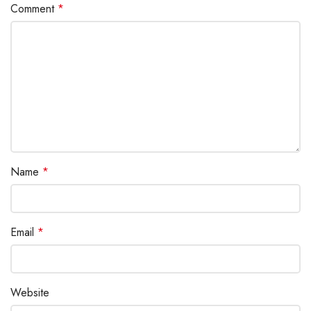
Comment
*
Name
*
Email
*
Website