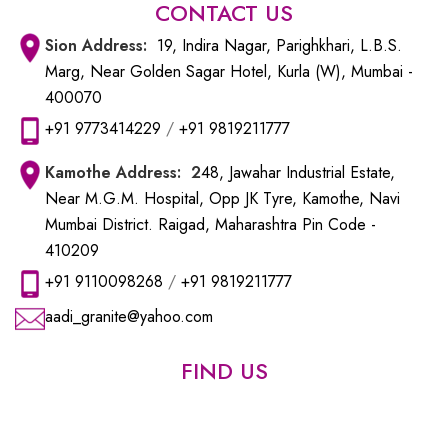
CONTACT US
Sion
Address:
19, Indira Nagar, Parighkhari, L.B.S.
Marg, Near Golden Sagar Hotel, Kurla (W), Mumbai -
400070
+91 9773414229
/
+91 9819211777
Kamothe
Address: 2
48, Jawahar Industrial Estate,
Near M.G.M. Hospital, Opp JK Tyre, Kamothe, Navi
Mumbai District. Raigad, Maharashtra Pin Code -
410209
+91 9110098268
/
+91 9819211777
aadi_granite@yahoo.com
FIND US