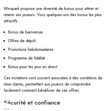
Winspark propose une diversité de bonus pour attirer et
retenir ses joueurs. Voici quelques-uns des bonus les plus
attractifs :
Bonus de bienvenue
Offres de dépôt
Promotions hebdomadaires
Programme de fidélité
Bonus pour les jeux en direct
Ces incitations sont souvent associées à des conditions de
mise claires, permettant aux joueurs de comprendre
facilement comment bénéficier de ces offres.
Sécurité et confiance