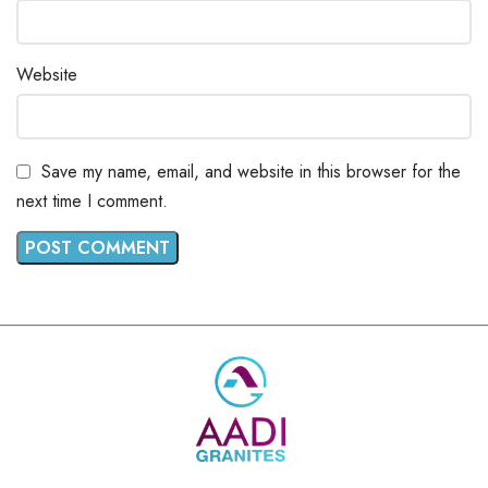
Website
Save my name, email, and website in this browser for the
next time I comment.