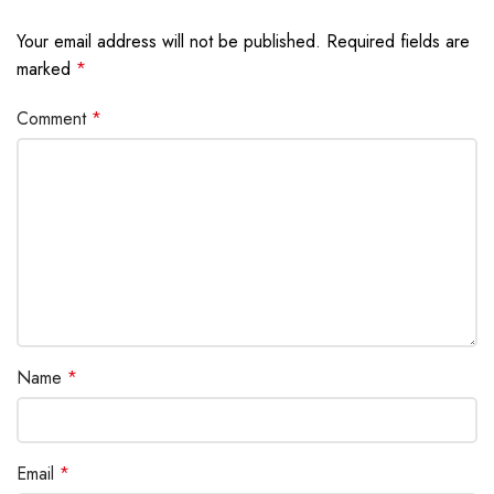
Your email address will not be published.
Required fields are
marked
*
Comment
*
Name
*
Email
*