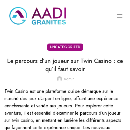
UNCATEGORIZED
Le parcours d’un joueur sur Twin Casino : ce
qu’il faut savoir
Admin
Twin Casino est une plateforme qui se démarque sur le
marché des jeux d’argent en ligne, offrant une expérience
enrichissante et variée aux joueurs. Pour explorer cette
aventure, il est essentiel d’examiner le parcours d’un joueur
sur
twin casino
, en mettant en lumière les différents aspects
qui façonnent cette expérience unique. Les nouveaux